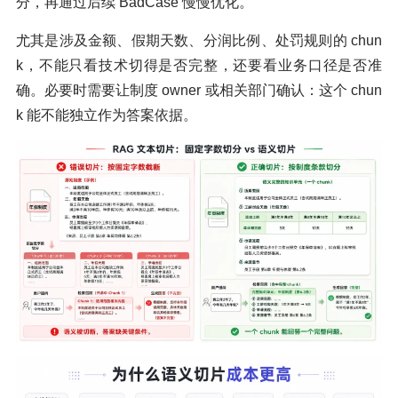
分，再通过后续 BadCase 慢慢优化。
尤其是涉及金额、假期天数、分润比例、处罚规则的 chun
k，不能只看技术切得是否完整，还要看业务口径是否准
确。必要时需要让制度 owner 或相关部门确认：这个 chun
k 能不能独立作为答案依据。