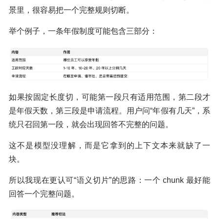
景里，很容易把一个完整规则切断。
举个例子，一条年假制度可能包含三部分：
如果按固定长度切，可能第一段只有适用范围，第二段才
是年假天数，第三段是申请流程。用户问“年假有几天”，系
统只召回第一段，就会出现回答不完整的问题。
这不是模型没理解，而是它拿到的上下文本来就缺了一
块。
所以我现在更认可“语义切片”的思路：一个 chunk 最好能
回答一个完整问题。