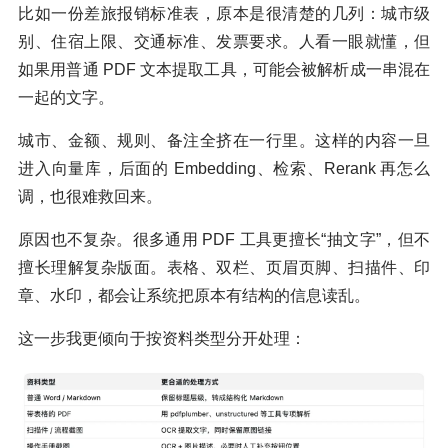
比如一份差旅报销标准表，原本是很清楚的几列：城市级
别、住宿上限、交通标准、发票要求。人看一眼就懂，但
如果用普通 PDF 文本提取工具，可能会被解析成一串混在
一起的文字。
城市、金额、规则、备注全挤在一行里。这样的内容一旦
进入向量库，后面的 Embedding、检索、Rerank 再怎么
调，也很难救回来。
原因也不复杂。很多通用 PDF 工具更擅长“抽文字”，但不
擅长理解复杂版面。表格、双栏、页眉页脚、扫描件、印
章、水印，都会让系统把原本有结构的信息读乱。
这一步我更倾向于按资料类型分开处理：