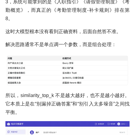
3，系统可能拿到的是《入职指引》《请假管理制度》《考
勤概览》，而真正的《考勤管理制度-补卡规则》排在第
8。
这时大模型根本没有看到正确资料，后面自然答不准。
解决思路通常不是单点调一个参数，而是组合处理：
所以，similarity_top_k 不是越大越好，也不是越小越好。
它本质上是在“别漏掉正确答案”和“别引入太多噪音”之间找
平衡。