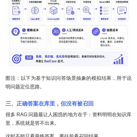
图注：以下为基于知识问答场景抽象的模拟结果，用于说
明问题定位思路。
三、正确答案在库里，但没有被召回
很多 RAG 问题最让人困惑的地方在于：资料明明在知识库
里，系统就是答不出来。
这时不能只看最终答案，要往前看召回结果。