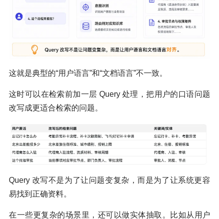
这就是典型的“用户语言”和“文档语言”不一致。
这时可以在检索前加一层 Query 处理，把用户的口语问题
改写成更适合检索的问题。
Query 改写不是为了让问题变复杂，而是为了让系统更容
易找到正确资料。
在一些更复杂的场景里，还可以做实体抽取。比如从用户