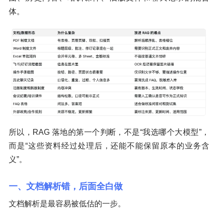
体。
所以，RAG 落地的第一个判断，不是“我选哪个大模型”，
而是“这些资料经过处理后，还能不能保留原本的业务含
义”。
一、文档解析错，后面全白做
文档解析是最容易被低估的一步。