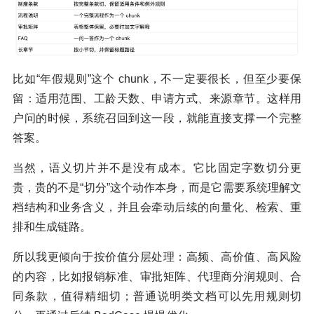
比如“年假规则”这个 chunk，不一定要很长，但至少要保
留：适用范围、工龄天数、申请方式、来源章节。这样用
户问的时候，系统召回到这一段，就能直接支撑一个完整
答案。
当然，语义切片并不是没有成本。它比固定字数切分更
贵，贵的不是“切分”这个动作本身，而是它需要系统理解文
档结构和业务含义，并且会牵动后续的向量化、检索、重
排和生成链路。
所以我更倾向于按价值分层处理：高频、高价值、高风险
的内容，比如报销标准、审批矩阵、代理商分润规则、合
同条款，值得精细切；普通说明类文档可以先用规则切