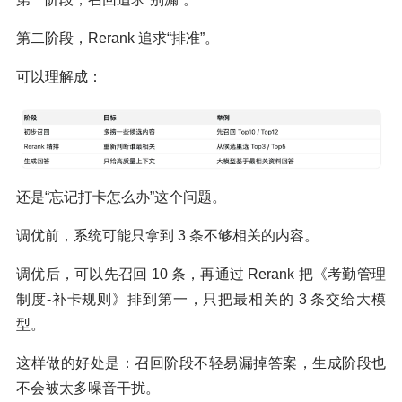
第二阶段，Rerank 追求“排准”。
可以理解成：
还是“忘记打卡怎么办”这个问题。
调优前，系统可能只拿到 3 条不够相关的内容。
调优后，可以先召回 10 条，再通过 Rerank 把《考勤管理
制度-补卡规则》排到第一，只把最相关的 3 条交给大模
型。
这样做的好处是：召回阶段不轻易漏掉答案，生成阶段也
不会被太多噪音干扰。