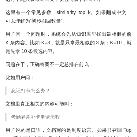
这里有一个常见参数：similarity_top_k。如果翻成中文，
可以理解为“初步召回数量”。
用户问一个问题时，系统会先从知识库里找出最相似的前
K 条内容。比如 K=3，就是只拿最相似的 3 条；K=10，就
是先拿 10 条候选内容。
问题在于，正确答案不一定总排在前 3。
比如用户问：
忘记打卡怎么办？
文档里真正相关的内容可能叫：
考勤异常补卡申请流程
用户说的是口语，文档写的是制度语言。如果只召回 Top