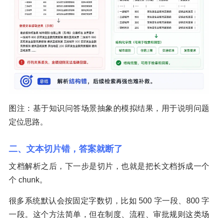
图注：基于知识问答场景抽象的模拟结果，用于说明问题
定位思路。
二、文本切片错，答案就断了
文档解析之后，下一步是切片，也就是把长文档拆成一个
个 chunk。
很多系统默认会按固定字数切，比如 500 字一段、800 字
一段。这个方法简单，但在制度、流程、审批规则这类场