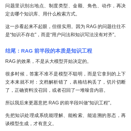
问题里识别出地点、制度类型、金额、角色、动作，再决
定去哪个知识库、用什么检索方式。
这一步看起来不起眼，但很实用。因为 RAG 的问题往往不
是“知识不存在”，而是“用户问法和知识写法没有对齐”。
结尾：RAG 前半段的本质是知识工程
RAG 的效果，不是从大模型开始决定的。
很多时候，答案不准不是模型不聪明，而是它拿到的上下
文本来就不对：文档解析错了，表格结构丢了，切片切断
了，正确资料没召回，或者召回了一堆噪音内容。
所以我后来更愿意把 RAG 的前半段叫做“知识工程”。
先把知识处理成系统能理解、能检索、能追溯的形态，再
谈模型生成，才有意义。