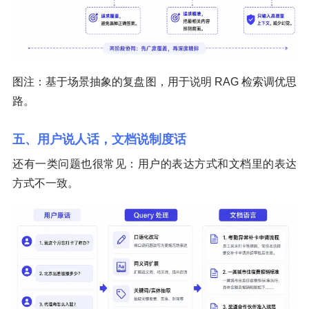
图注：基于场景抽象的复盘图，用于说明 RAG 检索调优思
路。
五、用户说人话，文档说制度话
还有一类问题也很常见：用户的表达方式和文档里的表达
方式不一致。