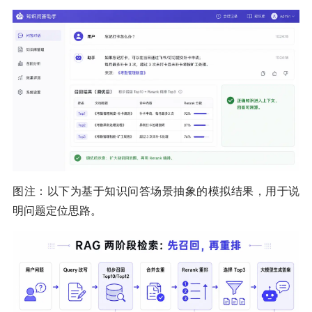
图注：以下为基于知识问答场景抽象的模拟结果，用于说
明问题定位思路。