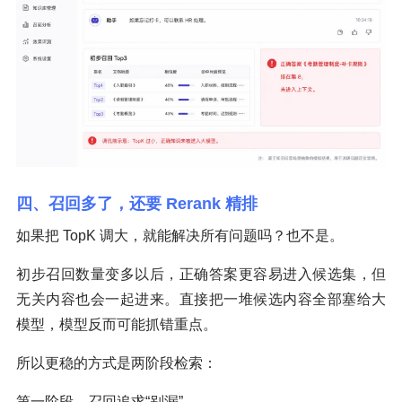
四、召回多了，还要 Rerank 精排
如果把 TopK 调大，就能解决所有问题吗？也不是。
初步召回数量变多以后，正确答案更容易进入候选集，但
无关内容也会一起进来。直接把一堆候选内容全部塞给大
模型，模型反而可能抓错重点。
所以更稳的方式是两阶段检索：
第一阶段，召回追求“别漏”。