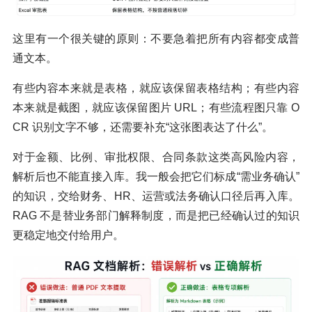
这里有一个很关键的原则：不要急着把所有内容都变成普
通文本。
有些内容本来就是表格，就应该保留表格结构；有些内容
本来就是截图，就应该保留图片 URL；有些流程图只靠 O
CR 识别文字不够，还需要补充“这张图表达了什么”。
对于金额、比例、审批权限、合同条款这类高风险内容，
解析后也不能直接入库。我一般会把它们标成“需业务确认”
的知识，交给财务、HR、运营或法务确认口径后再入库。
RAG 不是替业务部门解释制度，而是把已经确认过的知识
更稳定地交付给用户。