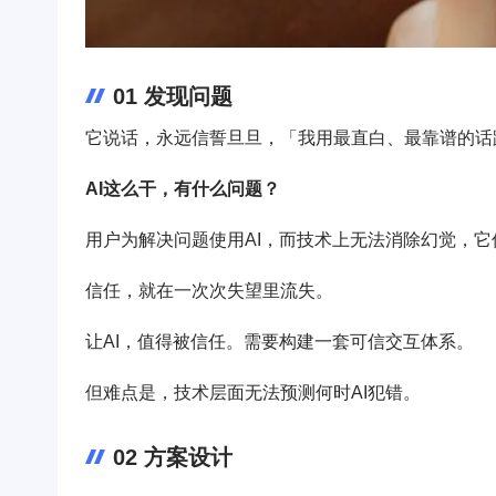
01 发现问题
它说话，永远信誓旦旦，「我用最直白、最靠谱的话
AI这么干，有什么问题？
用户为解决问题使用AI，而技术上无法消除幻觉，
信任，就在一次次失望里流失。
让AI，值得被信任。需要构建一套可信交互体系。
但难点是，技术层面无法预测何时AI犯错。
02 方案设计