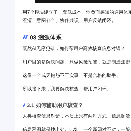
用7个模块建立了一套低成本、弱负面感知的通用体
澄清、意图补全、协作共识、用户反馈闭环。
03 溯源体系
既然AI无序犯错，如何帮用户高效核查信息对错？
用户目的是解决问题。只做风险预警，就是制造焦虑
这像一个成天抱怨不干实事，不是合格的助手。
所以接下来，我要解决核查，帮用户闭环。
3.1 如何辅助用户核查？
人类核查信息对错，本质上只有两种方式：信息溯源
信息溯源就是找出处。比如：一个新闻对不对，一般