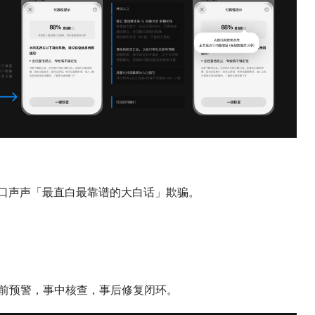
口口声声「最直白最靠谱的大白话」欺骗。
前预警，事中核查，事后修复闭环。