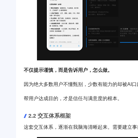
不仅提示谨慎，而是告诉用户，怎么做。
因为绝大多数用户不懂甄别，少数有能力的却被AI
帮用户达成目的，才是信任与满意度的根本。
2.2 交互体系框架
这套交互体系，逐渐在我脑海清晰起来。需要建立事