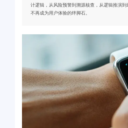
计逻辑，从风险预警到溯源核查，从逻辑推演到
不再成为用户体验的绊脚石。