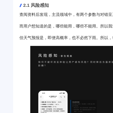
2.1 风险感知
查阅资料后发现，主流领域中，有两个参数与对错呈
而用户想知道的是，哪些能用，哪些不能用。所以我
但天气预报是，即便高概率，也不必然下雨。所以，