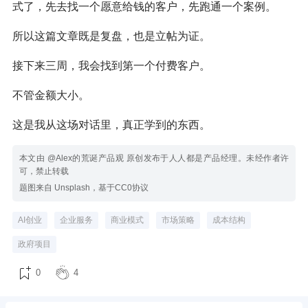
式了，先去找一个愿意给钱的客户，先跑通一个案例。
所以这篇文章既是复盘，也是立帖为证。
接下来三周，我会找到第一个付费客户。
不管金额大小。
这是我从这场对话里，真正学到的东西。
本文由 @Alex的荒诞产品观 原创发布于人人都是产品经理。未经作者许
可，禁止转载
题图来自 Unsplash，基于CC0协议
AI创业
企业服务
商业模式
市场策略
成本结构
政府项目
0
4