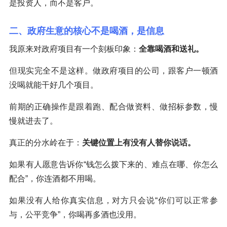
是投资人，而不是客户。
二、政府生意的核心不是喝酒，是信息
我原来对政府项目有一个刻板印象：
全靠喝酒和送礼。
但现实完全不是这样。做政府项目的公司，跟客户一顿酒
没喝就能干好几个项目。
前期的正确操作是跟着跑、配合做资料、做招标参数，慢
慢就进去了。
真正的分水岭在于：
关键位置上有没有人替你说话。
如果有人愿意告诉你“钱怎么拨下来的、难点在哪、你怎么
配合”，你连酒都不用喝。
如果没有人给你真实信息，对方只会说“你们可以正常参
与，公平竞争”，你喝再多酒也没用。