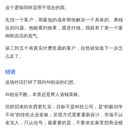
这个逻辑同样适用于现在的我。
先找一个客户，用最低的成本帮他解决一个具体的、离钱
近的问题。他能看到效果，愿意付钱，我就有了第一个案
例和说话的底气。
谈三到五个有真实付费意愿的客户，自然就知道下一步怎
么走了。
结语
这场对话打碎了我对AI创业的幻想。
AI创业不酷，本质还是帮人省钱算账。
但拼回来的东西更扎实：目标不是科技公司，是“积极但学
不动”的传统企业老板；呈现方式需要重新设计，市场不认
老实人，只认信号；最重要的是，不要坐在家里想商业模