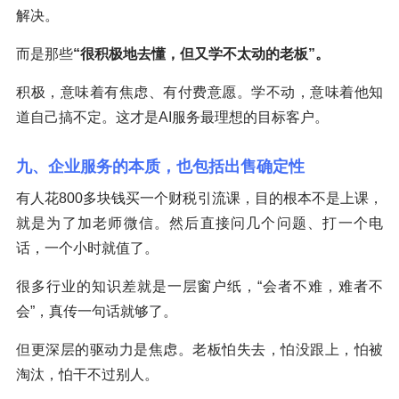
解决。
而是那些
“很积极地去懂，但又学不太动的老板”。
积极，意味着有焦虑、有付费意愿。学不动，意味着他知
道自己搞不定。这才是AI服务最理想的目标客户。
九、企业服务的本质，也包括出售确定性
有人花800多块钱买一个财税引流课，目的根本不是上课，
就是为了加老师微信。然后直接问几个问题、打一个电
话，一个小时就值了。
很多行业的知识差就是一层窗户纸，“会者不难，难者不
会”，真传一句话就够了。
但更深层的驱动力是焦虑。老板怕失去，怕没跟上，怕被
淘汰，怕干不过别人。