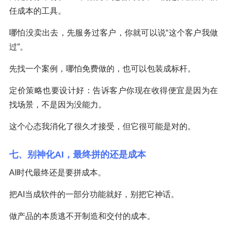
任成本的工具。
哪怕没卖出去，先服务过客户，你就可以说“这个客户我做
过”。
先找一个案例，哪怕免费做的，也可以包装成标杆。
定价策略也要设计好：告诉客户你现在收得便宜是因为在
找场景，不是因为没能力。
这个心态我消化了很久才接受，但它很可能是对的。
七、别神化AI，最终拼的还是成本
AI时代最终还是要拼成本。
把AI当成软件的一部分功能就好，别把它神话。
做产品的本质逃不开制造和交付的成本。