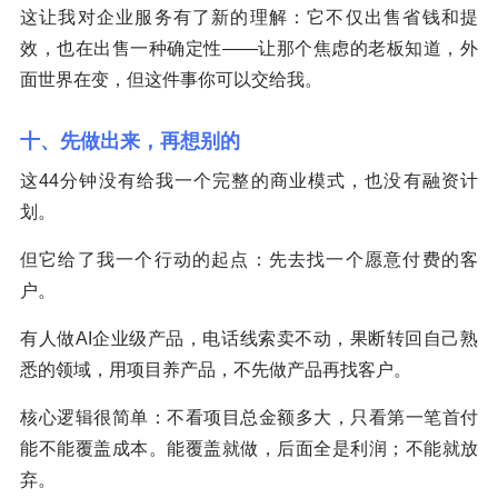
这让我对企业服务有了新的理解：它不仅出售省钱和提
效，也在出售一种确定性——让那个焦虑的老板知道，外
面世界在变，但这件事你可以交给我。
十、先做出来，再想别的
这44分钟没有给我一个完整的商业模式，也没有融资计
划。
但它给了我一个行动的起点：先去找一个愿意付费的客
户。
有人做AI企业级产品，电话线索卖不动，果断转回自己熟
悉的领域，用项目养产品，不先做产品再找客户。
核心逻辑很简单：不看项目总金额多大，只看第一笔首付
能不能覆盖成本。能覆盖就做，后面全是利润；不能就放
弃。