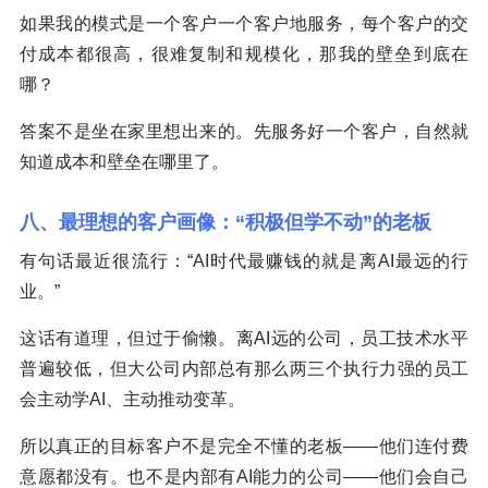
如果我的模式是一个客户一个客户地服务，每个客户的交
付成本都很高，很难复制和规模化，那我的壁垒到底在
哪？
答案不是坐在家里想出来的。先服务好一个客户，自然就
知道成本和壁垒在哪里了。
八、最理想的客户画像：“积极但学不动”的老板
有句话最近很流行：“AI时代最赚钱的就是离AI最远的行
业。”
这话有道理，但过于偷懒。离AI远的公司，员工技术水平
普遍较低，但大公司内部总有那么两三个执行力强的员工
会主动学AI、主动推动变革。
所以真正的目标客户不是完全不懂的老板——他们连付费
意愿都没有。也不是内部有AI能力的公司——他们会自己