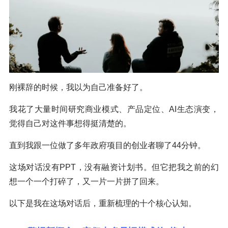
刚裸辞的时候，我以为自己准备好了。
我花了大量时间研究商业模式、产品定位、AI生态演变，
觉得自己对这件事想得挺清楚的。
直到我跟一位做了多年政府项目的创业者聊了44分钟。
这场对话没有PPT，没有融资计划书。但它把我之前的幻
想一个一个打碎了，又一片一片拼了回来。
以下是我在这场对话后，重新梳理的十个核心认知。