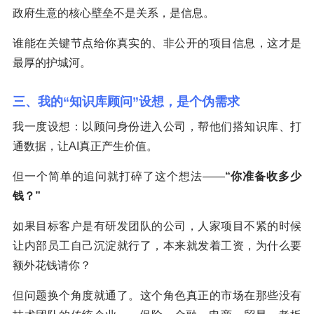
政府生意的核心壁垒不是关系，是信息。
谁能在关键节点给你真实的、非公开的项目信息，这才是
最厚的护城河。
三、我的“知识库顾问”设想，是个伪需求
我一度设想：以顾问身份进入公司，帮他们搭知识库、打
通数据，让AI真正产生价值。
但一个简单的追问就打碎了这个想法——
“你准备收多少
钱？”
如果目标客户是有研发团队的公司，人家项目不紧的时候
让内部员工自己沉淀就行了，本来就发着工资，为什么要
额外花钱请你？
但问题换个角度就通了。这个角色真正的市场在那些没有