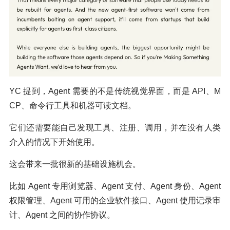
YC 提到，Agent 需要的不是传统视觉界面，而是 API、M
CP、命令行工具和机器可读文档。
它们还需要能自己发现工具、注册、调用，并在没有人类
介入的情况下开始使用。
这会带来一批很新的基础设施机会。
比如 Agent 专用浏览器、Agent 支付、Agent 身份、Agent
权限管理、Agent 可用的企业软件接口、Agent 使用记录审
计、Agent 之间的协作协议。