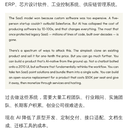
ERP、芯片设计软件、工业控制系统、供应链管理系统。
过去做这些系统，需要大量工程团队、行业顾问、实施团
队、长期客户积累。创业公司很难进去。
现在 AI 降低了原型开发、定制交付、接口适配、文档生
成、迁移工具的成本。