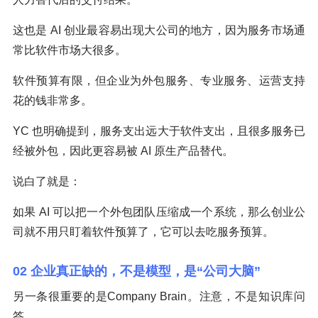
这也是 AI 创业最容易出现大公司的地方，因为服务市场通
常比软件市场大很多。
软件预算有限，但企业为外包服务、专业服务、运营支持
花的钱非常多。
YC 也明确提到，服务支出远大于软件支出，且很多服务已
经被外包，因此更容易被 AI 原生产品替代。
说白了就是：
如果 AI 可以把一个外包团队压缩成一个系统，那么创业公
司就不用只盯着软件预算了，它可以去吃服务预算。
02 企业真正缺的，不是模型，是“公司大脑”
另一条很重要的是Company Brain。注意，不是知识库问
答。