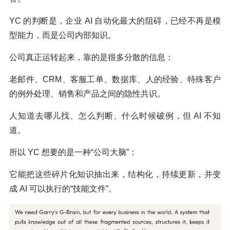
YC 的判断是，企业 AI 自动化最大的阻碍，已经不再是模
型能力，而是公司内部知识。
公司真正运转起来，靠的是很多分散的信息：
老邮件、CRM、客服工单、数据库、人的经验、特殊客户
的例外处理、销售和产品之间的隐性共识。
人知道去哪儿找、怎么判断、什么时候破例，但 AI 不知
道。
所以 YC 想要的是一种“公司大脑”：
它能把这些碎片化知识抽出来，结构化，持续更新，并变
成 AI 可以执行的“技能文件”。