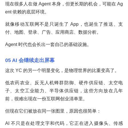
现在很多人在做 Agent 本身，但更长期的机会，可能在 Ag
ent 依赖的底层环境。
就像移动互联网不是只诞生了 App，也诞生了推送、支
付、地图、登录、广告、应用商店、数据分析。
Agent 时代也会长出一套自己的基础设施。
05 AI 会继续走出屏幕
这次 YC 的另一个明显变化，是物理世界的比重变高了。
低农药农业、反无人机蜂群防御、硬件供应链、太空电
子、太空工业能力、半导体供应链，这些方向放在几年
前，很难出现在一份互联网创业清单里。
但现在它们被放在同一张图里，原因也很简单：
AI 不只是在处理文字和代码，它正在进入摄像头、传感