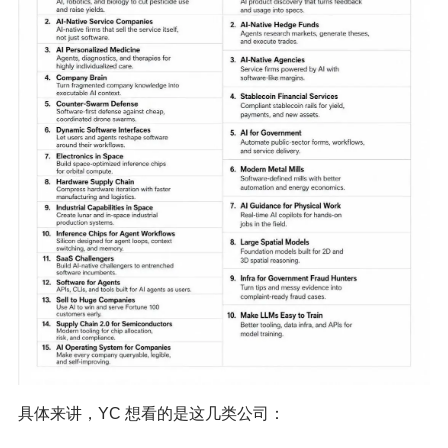
具体来讲，YC 想看的是这几类公司：