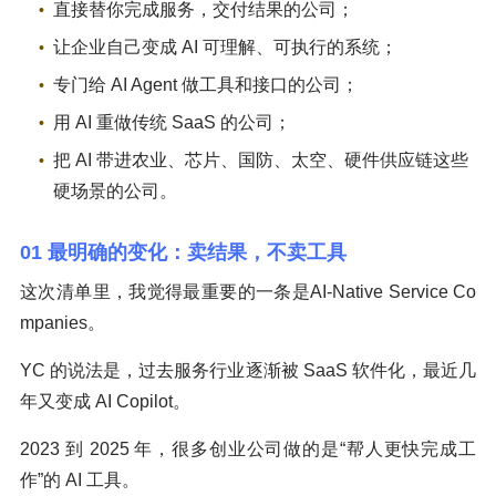
直接替你完成服务，交付结果的公司；
让企业自己变成 AI 可理解、可执行的系统；
专门给 AI Agent 做工具和接口的公司；
用 AI 重做传统 SaaS 的公司；
把 AI 带进农业、芯片、国防、太空、硬件供应链这些
硬场景的公司。
01 最明确的变化：卖结果，不卖工具
这次清单里，我觉得最重要的一条是AI-Native Service Co
mpanies。
YC 的说法是，过去服务行业逐渐被 SaaS 软件化，最近几
年又变成 AI Copilot。
2023 到 2025 年，很多创业公司做的是“帮人更快完成工
作”的 AI 工具。