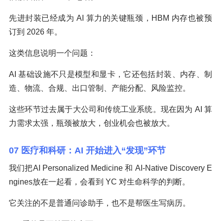
先进封装已经成为 AI 算力的关键瓶颈，HBM 内存也被预
订到 2026 年。
这类信息说明一个问题：
AI 基础设施不只是模型和显卡，它还包括封装、内存、制
造、物流、合规、出口管制、产能分配、风险监控。
这些环节过去属于大公司和传统工业系统。现在因为 AI 算
力需求太强，瓶颈被放大，创业机会也被放大。
07 医疗和科研：AI 开始进入“发现”环节
我们把AI Personalized Medicine 和 AI-Native Discovery E
ngines放在一起看，会看到 YC 对生命科学的判断。
它关注的不是普通问诊助手，也不是帮医生写病历。