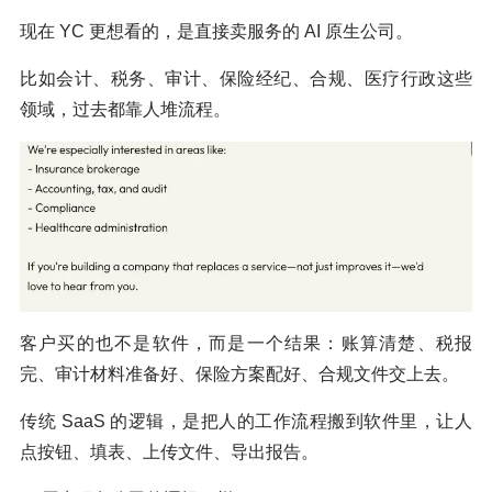
现在 YC 更想看的，是直接卖服务的 AI 原生公司。
比如会计、税务、审计、保险经纪、合规、医疗行政这些
领域，过去都靠人堆流程。
客户买的也不是软件，而是一个结果：账算清楚、税报
完、审计材料准备好、保险方案配好、合规文件交上去。
传统 SaaS 的逻辑，是把人的工作流程搬到软件里，让人
点按钮、填表、上传文件、导出报告。