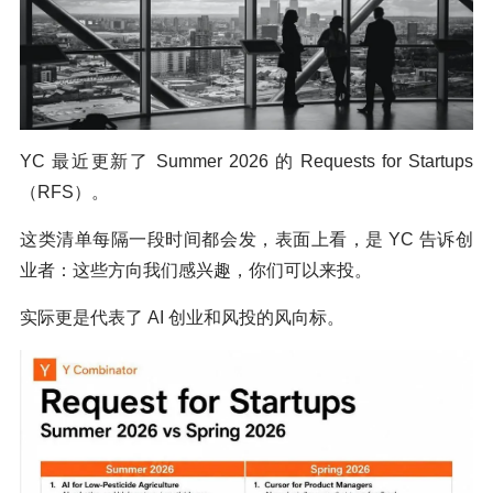
YC 最近更新了 Summer 2026 的 Requests for Startups
（RFS）。
这类清单每隔一段时间都会发，表面上看，是 YC 告诉创
业者：这些方向我们感兴趣，你们可以来投。
实际更是代表了 AI 创业和风投的风向标。