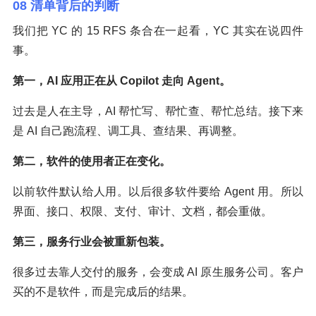
08 清单背后的判断
我们把 YC 的 15 RFS 条合在一起看，YC 其实在说四件
事。
第一，AI 应用正在从 Copilot 走向 Agent。
过去是人在主导，AI 帮忙写、帮忙查、帮忙总结。接下来
是 AI 自己跑流程、调工具、查结果、再调整。
第二，软件的使用者正在变化。
以前软件默认给人用。以后很多软件要给 Agent 用。所以
界面、接口、权限、支付、审计、文档，都会重做。
第三，服务行业会被重新包装。
很多过去靠人交付的服务，会变成 AI 原生服务公司。客户
买的不是软件，而是完成后的结果。