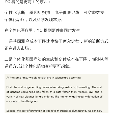
YC 看的是更前面的东西：
个性化诊断、基因组扫描、电子健康记录、可穿戴数据、
个体化治疗，以及科学发现本身。
在个性化医疗里，YC 提到两件事同时发生：
一是基因测序成本下降速度快于摩尔定律，新的诊断方式
正在进入市场；
二是个体化基因疗法的生成和交付成本在下降，mRNA 等
递送方式让个性化药物变得更可想象。