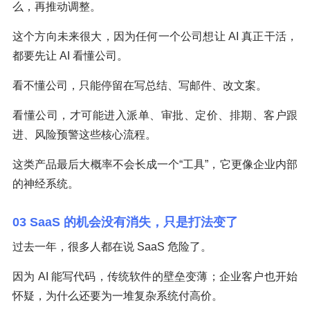
么，再推动调整。
这个方向未来很大，因为任何一个公司想让 AI 真正干活，
都要先让 AI 看懂公司。
看不懂公司，只能停留在写总结、写邮件、改文案。
看懂公司，才可能进入派单、审批、定价、排期、客户跟
进、风险预警这些核心流程。
这类产品最后大概率不会长成一个“工具”，它更像企业内部
的神经系统。
03 SaaS 的机会没有消失，只是打法变了
过去一年，很多人都在说 SaaS 危险了。
因为 AI 能写代码，传统软件的壁垒变薄；企业客户也开始
怀疑，为什么还要为一堆复杂系统付高价。