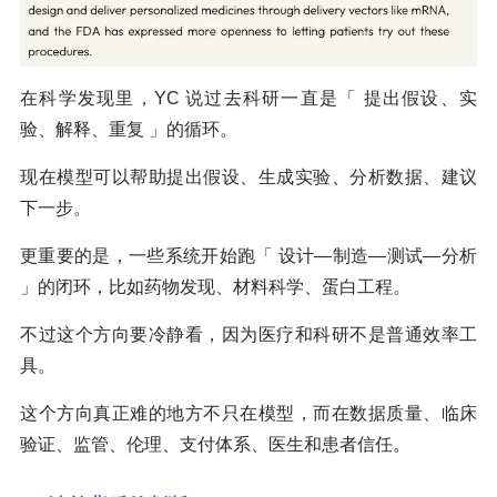
在科学发现里，YC 说过去科研一直是「 提出假设、实
验、解释、重复 」的循环。
现在模型可以帮助提出假设、生成实验、分析数据、建议
下一步。
更重要的是，一些系统开始跑「 设计—制造—测试—分析
」的闭环，比如药物发现、材料科学、蛋白工程。
不过这个方向要冷静看，因为医疗和科研不是普通效率工
具。
这个方向真正难的地方不只在模型，而在数据质量、临床
验证、监管、伦理、支付体系、医生和患者信任。