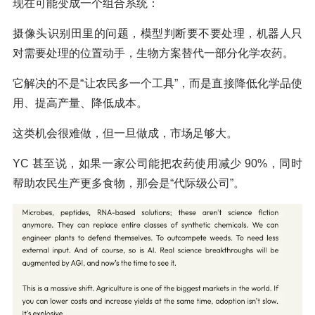
现在可能变成一个组合系统：
摄像头识别田里的问题，模型判断要不要处理，机器人只
对需要处理的位置动手，生物方案替代一部分化学农药。
它解决的不是“让农民多一个工具”，而是直接降低化学品使
用、提高产量、降低成本。
这类机会很难做，但一旦做成，市场足够大。
YC 甚至说，如果一家公司能把农药使用减少 90%，同时
帮助农民生产更多食物，那会是“代际级公司”。