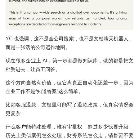
YC 也强调，这不是全公司搜索，也不是文档聊天机器人，
而是一张活的公司运作地图。
现在很多企业上 AI，第一步都是做知识库，做的都是把文
档丢进去，让员工问答。
这个方向当然有价值，但它离真正自动化还差一步，因为
企业工作不是“知道答案”这么简单。
比如客服退款，文档里可能写了退款政策，但真实情况会
更复杂：
什么客户能特殊处理，谁有审批权，超过多少钱要升级，
历史上类似案例怎么处理，财务系统怎么走，销售要不要