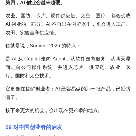
第四，AI 创业会越来越硬。
农业、国防、芯片、硬件供应链、太空、医疗，都会变成
AI 创业的一部分。AI 不再只在浏览器里，也会进入工厂、
农田、实验室和供应链。
也就是说，Summer 2026 的特点：
是 AI 从 Copilot 走向 Agent，从软件走向服务，从聊天界
面走向公司操作系统，并进入芯片、供应链、农业、医
疗、国防和太空技术。
它更像在提醒创业者：AI 最容易做的那一批产品，已经挤
满了。
接下来更大的机会，会出现在更难啃的地方。
09 对中国创业者的启发