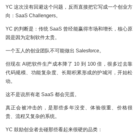
YC 这次没有回避这个问题，反而直接把它写成一个创业方
向：SaaS Challengers。
YC 的判断是：传统 SaaS 曾经能赢得市场和增长，核心原
因是因为定制软件太贵。
一个五人的创业团队不可能做出 Salesforce。
但现在 AI把软件生产成本降了 10 到 100 倍，很多过去靠
代码规模、功能复杂度、长期积累形成的护城河，开始松
动。
这不是说所有老 SaaS 都会完蛋。
真正会被冲击的，是那些多年没变、体验很重、价格很
贵、流程又复杂的系统。
YC 鼓励创业者去碰那些看起来很硬的品类：