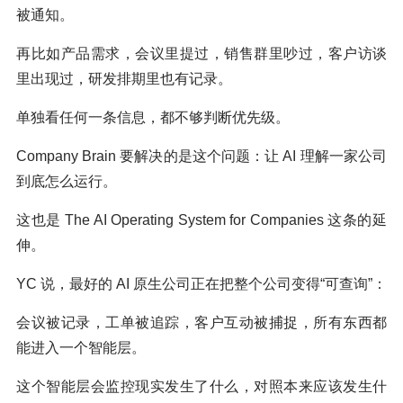
被通知。
再比如产品需求，会议里提过，销售群里吵过，客户访谈
里出现过，研发排期里也有记录。
单独看任何一条信息，都不够判断优先级。
Company Brain 要解决的是这个问题：让 AI 理解一家公司
到底怎么运行。
这也是 The AI Operating System for Companies 这条的延
伸。
YC 说，最好的 AI 原生公司正在把整个公司变得“可查询”：
会议被记录，工单被追踪，客户互动被捕捉，所有东西都
能进入一个智能层。
这个智能层会监控现实发生了什么，对照本来应该发生什