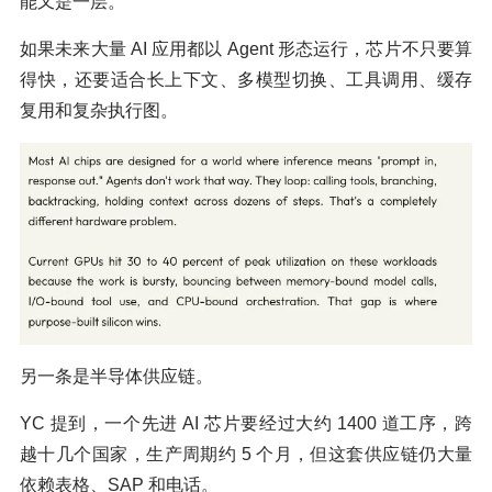
能又是一层。
如果未来大量 AI 应用都以 Agent 形态运行，芯片不只要算
得快，还要适合长上下文、多模型切换、工具调用、缓存
复用和复杂执行图。
另一条是半导体供应链。
YC 提到，一个先进 AI 芯片要经过大约 1400 道工序，跨
越十几个国家，生产周期约 5 个月，但这套供应链仍大量
依赖表格、SAP 和电话。