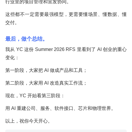
行业里的项目管理和宣发协同。
这些都不一定需要最强模型，更需要懂场景、懂数据、懂
交付。
最后，做个总结。
我从 YC 这份 Summer 2026 RFS 里看到了 AI 创业的重心
变化：
第一阶段，大家把 AI 做成产品和工具；
第二阶段，大家用 AI 改造真实工作流；
现在，YC 开始看第三阶段：
用 AI 重建公司、服务、软件接口、芯片和物理世界。
以上，祝你今天开心。