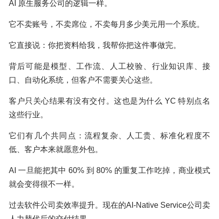
AI 原生服务公司的逻辑一样。
它不卖账号，不卖席位，不卖每月多少美元用一个系统。
它直接说：你把资料给我，我帮你把这件事做完。
背后可能是模型、工作流、人工校验、行业知识库、接
口、自动化系统，但客户不需要关心这些。
客户只关心结果有没有交付。这也是为什么 YC 特别点名
这些行业。
它们有几个共同点：流程复杂、人工贵、标准化程度不
低、客户本来就愿意外包。
AI 一旦能把其中 60% 到 80% 的重复工作吃掉，商业模式
就会变得很不一样。
过去软件公司卖效率提升。现在的AI-Native Service公司卖
人力替代后的交付结果。