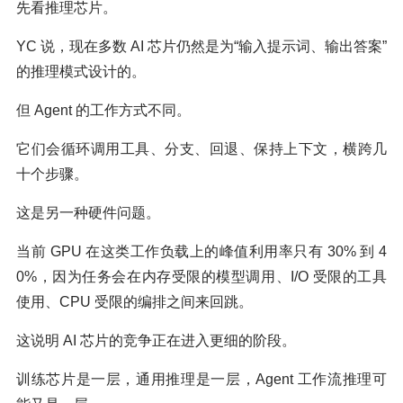
先看推理芯片。
YC 说，现在多数 AI 芯片仍然是为“输入提示词、输出答案”
的推理模式设计的。
但 Agent 的工作方式不同。
它们会循环调用工具、分支、回退、保持上下文，横跨几
十个步骤。
这是另一种硬件问题。
当前 GPU 在这类工作负载上的峰值利用率只有 30% 到 4
0%，因为任务会在内存受限的模型调用、I/O 受限的工具
使用、CPU 受限的编排之间来回跳。
这说明 AI 芯片的竞争正在进入更细的阶段。
训练芯片是一层，通用推理是一层，Agent 工作流推理可