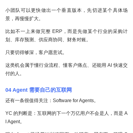
小团队可以更快做出一个垂直版本，先切进某个具体场
景，再慢慢扩大。
比如不一上来做完整 ERP，而是先做某个行业的采购计
划、库存预测、供应商协同、财务对账。
只要切得够深，客户愿意试。
这类机会属于懂行业流程、懂客户痛点、还能用 AI 快速交
付的人。
04 Agent 需要自己的互联网
还有一条很值得关注：Software for Agents。
YC 的判断是：互联网的下一个万亿用户不会是人，而是 A
I Agent。