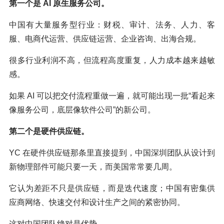
第一个是 AI 原生服务公司。
中国有大量服务型行业：财税、审计、法务、人力、客
服、电商代运营、供应链运营、企业咨询、出海合规。
很多行业利润不高，但流程高度重复，人力成本越来越敏
感。
如果 AI 可以把交付流程重做一遍，就可能出现一批“看起来
像服务公司，底层像软件公司”的新公司。
第二个是硬件供应链。
YC 在硬件供应链那条里直接提到，中国深圳团队从设计到
新物理部件可能只要一天，而美国常常要几周。
它认为差距不只是供应链，而是迭代速度；中国有密集供
应商网络、快速交付和设计生产之间的紧密协同。
这对中国团队绝对是优势。