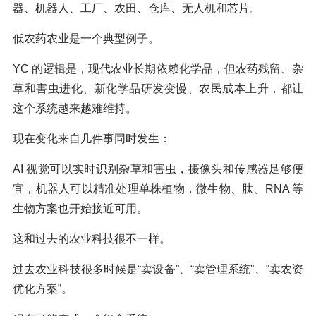
器、机器人、工厂、农田、仓库、无人机和芯片。
低农药农业是一个典型例子。
YC 的逻辑是，现代农业长期依赖化学品，但农药残留、杂
草和害虫进化、新化学品研发变慢、农民成本上升，都让
这个系统越来越难维持。
现在变化来自几件事同时发生：
AI 视觉可以实时识别杂草和害虫，摄像头和传感器足够便
宜，机器人可以精准处理单株植物，微生物、肽、RNA 等
生物方案也开始接近可用。
这和过去的农业科技很不一样。
过去农业科技很多时候是“卖设备”、“卖管理系统”、“卖农资
优化方案”。