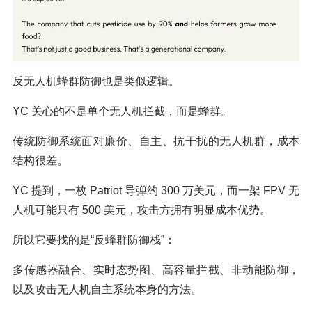
反无人机蜂群防御也是类似逻辑。
YC 关心的不是单个无人机拦截，而是蜂群。
传统防御系统面对廉价、自主、抗干扰的无人机群，成本
结构很差。
YC 提到，一枚 Patriot 导弹约 300 万美元，而一架 FPV 无
人机可能只有 500 美元，攻击方拥有明显成本优势。
所以它要找的是“反蜂群防御栈”：
多传感器融合、实时态势图、高容量拦截、非动能防御，
以及攻击无人机自主系统本身的方法。