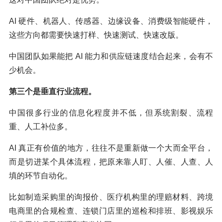
AI 硬件、机器人、传感器、边缘设备、消费级智能硬件，
这些方向都需要快速打样、快速测试、快速改版。
中国团队如果能把 AI 能力和供应链速度结合起来，会有不
少机会。
第三个是垂直行业流程。
中国很多行业的信息化程度并不低，但系统割裂、流程
重、人工补位多。
AI 真正有价值的地方，往往不是重新做一个大而全平台，
而是切进某个具体流程，把原来靠人盯、人催、人查、人
填的环节自动化。
比如制造采购里的询报价、医疗机构里的理赔材料、跨境
电商里的合规检查、连锁门店里的巡检和排班、影视娱乐