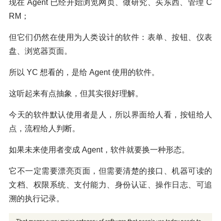
现在 Agent 已经开始浏览网页、做研究、买东西、管理 C
RM；
但它们仍然在使用为人类设计的软件：表单、按钮、仪表
盘、浏览器页面。
所以 YC 想看的，是给 Agent 使用的软件。
这听起来有点抽象，但其实很好理解。
今天的软件默认使用者是人，所以界面给人看，按钮给人
点，流程给人判断。
如果未来使用者变成 Agent，软件就要换一种形态。
它不一定需要漂亮页面，但需要清楚的接口、机器可读的
文档、权限系统、支付能力、身份认证、操作日志、可追
溯的执行记录。