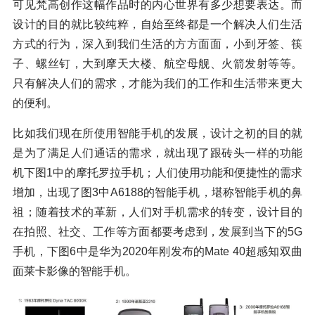
可见梵高创作这幅作品时的内心世界有多少想要表达。而
设计的目的就比较纯粹，自始至终都是一个解决人们生活
方式的行为，深入到我们生活的方方面面，小到牙签、筷
子、螺丝钉，大到摩天大楼、航空母舰、火箭发射等等。
只有解决人们的需求，才能为我们的工作和生活带来更大
的便利。
比如我们现在所使用智能手机的发展，设计之初的目的就
是为了满足人们通话的需求，就出现了跟砖头一样的功能
机下图1中的摩托罗拉手机；人们使用功能和便捷性的需求
增加，出现了图3中A6188的智能手机，堪称智能手机的鼻
祖；随着技术的革新，人们对手机需求的转变，设计目的
在拍照、社交、工作等方面都要考虑到，发展到当下的5G
手机，下图6中是华为2020年刚发布的Mate 40超感知双曲
面莱卡影像的智能手机。