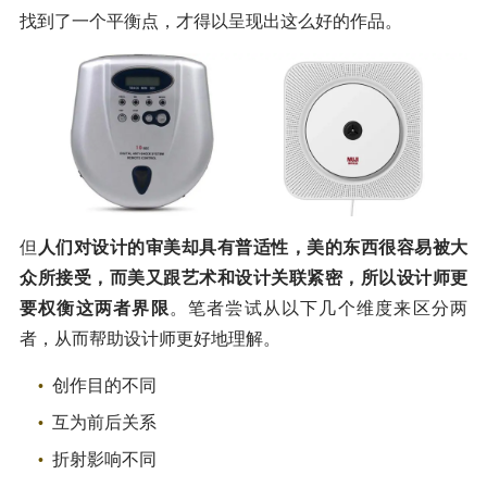
找到了一个平衡点，才得以呈现出这么好的作品。
但
人们对设计的审美却具有普适性，
美的东西很容易被大
众所接受，而美又跟艺术和设计关联紧密，所以设计师更
要权衡这两者界限
。笔者尝试从以下几个维度来区分两
者，从而帮助设计师更好地理解。
创作目的不同
互为前后关系
折射影响不同