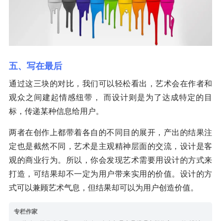
五、写在最后
通过这三块的对比，我们可以轻松看出，艺术会在作者和
观众之间建起情感纽带， 而设计则是为了达成特定的目
标，传递某种信息给用户。
两者在创作上都带着各自的不同目的展开，产出的结果注
定也是截然不同，艺术是主观精神层面的交流，设计是客
观的商业行为。所以，你会发现艺术需要用设计的方式来
打造，可结果却不一定为用户带来实用的价值。设计的方
式可以兼顾艺术气息，但结果却可以为用户创造价值。
专栏作家