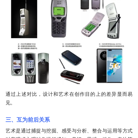
通过上述对比，设计和艺术在创作目的上的差异显而易
见。
三、互为前后关系
艺术是通过捕捉与挖掘、感受与分析、整合与运用等方式