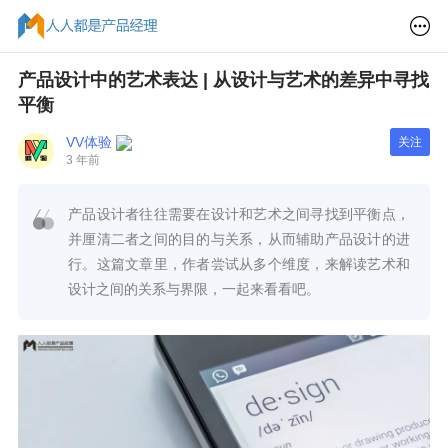
产品设计中的艺术表达 | 从设计与艺术的差异中寻找
平衡
VV体验
关注
3 年前
产品设计者往往需要在设计和艺术之间寻找到平衡点，
并厘清二者之间的目的与关系，从而辅助产品设计的进
行。这篇文章里，作者尝试从多个维度，来解读艺术和
设计之间的关系与界限，一起来看看吧。