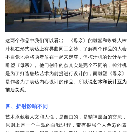
这两个作品中我们可以看出，《母亲》的雕塑和蜘蛛人榨
汁机在形式表达上有异曲同工之妙，了解两个作品的人会
不自觉地会将两者放在一起来定夺，但榨汁机的设计早于
雕塑《母亲》。他们创作的点其实是完全不同的，榨汁机
是为了打造酷炫艺术为前提进行设计的，而雕塑《母亲》
是作者为了表达内心设计的作品。所以说
艺术和设计互为
前后关系
。
四、折射影响不同
艺术承载着人文和人性，是自由的，是精神层面的交流，
原则上是一个主观的自我过程，带有很强个人色彩的表