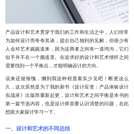
产品设计和艺术贯穿于我们的工作和生活之中，人们经常
为如何设计而夸夸其谈，提出自己独到的见解，但很少有
人会对艺术娓娓道来，因为这两者之间有一道鸿沟，它们
似乎并不在一个频道里。在追求好的设计和艺术情怀之间
需要找到一个平衡点，才能明确设计的方向。
说来还挺惭愧，懒到我这种程度着实少见吧！断更这么
久，这次居然是为了我的新书《设计应变：产品体验设计
实战录》出版而重新起更，设计和艺术之间平衡是本书的
第一篇节选内容，也是设计师首要认识清楚的问题，在此
想跟大家探讨学习一下。
一、设计和艺术的不同总结