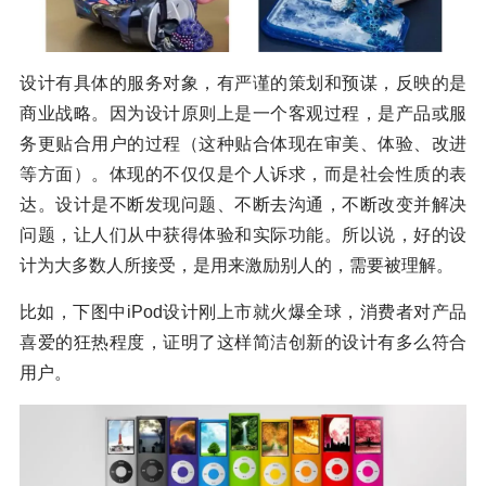
设计有具体的服务对象，有严谨的策划和预谋，反映的是
商业战略。因为设计原则上是一个客观过程，是产品或服
务更贴合用户的过程（这种贴合体现在审美、体验、改进
等方面）。体现的不仅仅是个人诉求，而是社会性质的表
达。设计是不断发现问题、不断去沟通，不断改变并解决
问题，让人们从中获得体验和实际功能。所以说，好的设
计为大多数人所接受，是用来激励别人的，需要被理解。
比如，下图中iPod设计刚上市就火爆全球，消费者对产品
喜爱的狂热程度，证明了这样简洁创新的设计有多么符合
用户。