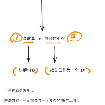
于是你就会发现：
解决方案不一定非要弄一个复杂的“录屏工具”。