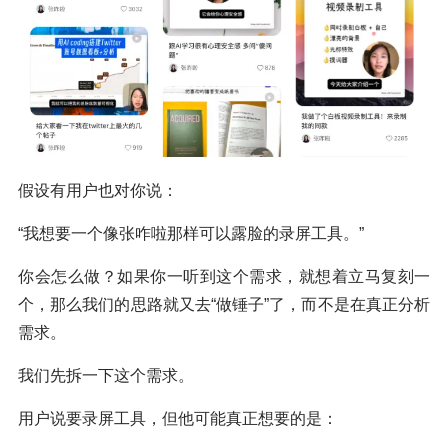
假设有用户也对你说：
“我想要一个像张咋啦那样可以露脸的录屏工具。”
你会怎么做？如果你一听到这个需求，就想着立马复刻一
个，那么我们的思路就又去“做锤子”了，而不是在真正分析
需求。
我们先拆一下这个需求。
用户说要录屏工具，但他可能真正想要的是：