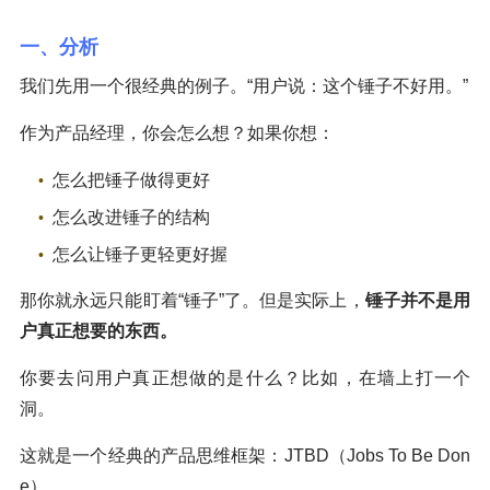
一、分析
我们先用一个很经典的例子。“用户说：这个锤子不好用。”
作为产品经理，你会怎么想？如果你想：
怎么把锤子做得更好
怎么改进锤子的结构
怎么让锤子更轻更好握
那你就永远只能盯着“锤子”了。但是实际上，
锤子并不是用
户真正想要的东西。
你要去问用户真正想做的是什么？比如，在墙上打一个
洞。
这就是一个经典的产品思维框架：JTBD（Jobs To Be Don
e）