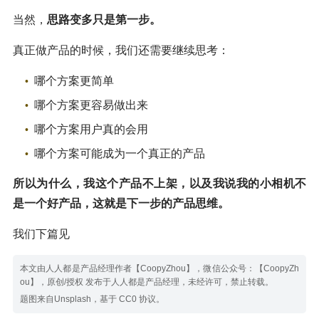
当然，
思路变多只是第一步。
真正做产品的时候，我们还需要继续思考：
哪个方案更简单
哪个方案更容易做出来
哪个方案用户真的会用
哪个方案可能成为一个真正的产品
所以为什么，我这个产品不上架，以及我说我的小相机不
是一个好产品，这就是下一步的产品思维。
我们下篇见
本文由人人都是产品经理作者【CoopyZhou】，微信公众号：【CoopyZh
ou】，原创/授权 发布于人人都是产品经理，未经许可，禁止转载。
题图来自Unsplash，基于 CC0 协议。