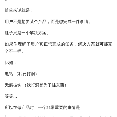
简单来说就是：
用户不是想要某个产品，而是想完成一件事情。
锤子只是一个解决方案。
如果你理解了用户真正想完成的任务，解决方案就可能完
全不一样。
比如：
电钻 （我要打洞）
无痕挂钩 （我打洞是为了挂东西）
等等…
所以在做产品时，一个非常重要的事情是：