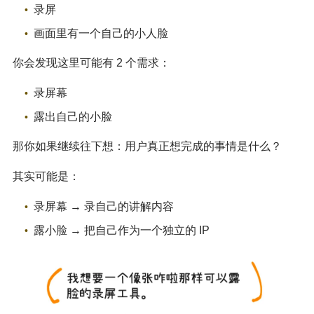
录屏
画面里有一个自己的小人脸
你会发现这里可能有 2 个需求：
录屏幕
露出自己的小脸
那你如果继续往下想：用户真正想完成的事情是什么？
其实可能是：
录屏幕 → 录自己的讲解内容
露小脸 → 把自己作为一个独立的 IP