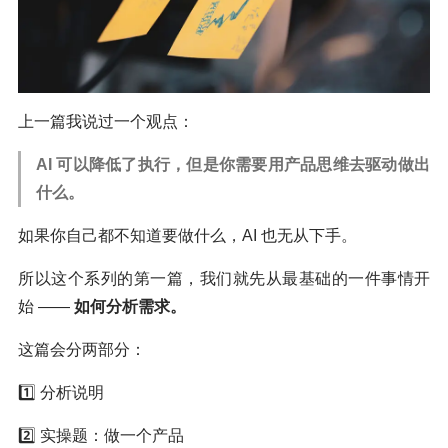
上一篇我说过一个观点：
AI 可以降低了执行，但是你需要用产品思维去驱动做出
什么。
如果你自己都不知道要做什么，AI 也无从下手。
所以这个系列的第一篇，我们就先从最基础的一件事情开
始 ——
如何分析需求。
这篇会分两部分：
1️⃣ 分析说明
2️⃣ 实操题：做一个产品