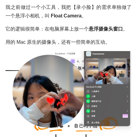
我之前做过一个小工具，我把【录小脸】的需求单独做了
一个悬浮小相机，叫
Float Camera
。
它的逻辑很简单：在电脑屏幕上放一个
悬浮摄像头窗口
。
用的 Mac 原生的摄像头，还有一些简单的互动。