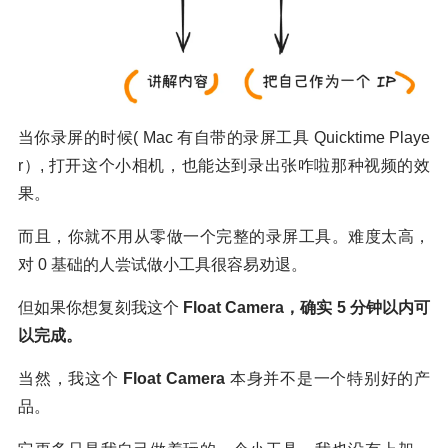
当你录屏的时候( Mac 有自带的录屏工具 Quicktime Playe
r）, 打开这个小相机，也能达到录出张咋啦那种视频的效
果。
而且，你就不用从零做一个完整的录屏工具。难度太高，
对 0 基础的人尝试做小工具很容易劝退。
但如果你想复刻我这个
Float Camera，确实 5 分钟以内可
以完成。
当然，我这个
Float Camera
本身并不是一个特别好的产
品。