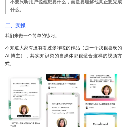
不要只听用户说他想要什么，而是要理解他真正想完成
什么。
二、实操
我们来做一个简单的练习。
不知道大家有没有看过张咋啦的作品（是一个我很喜欢的
AI 博主），其实知识类的自媒体都很适合这样的视频方
式。