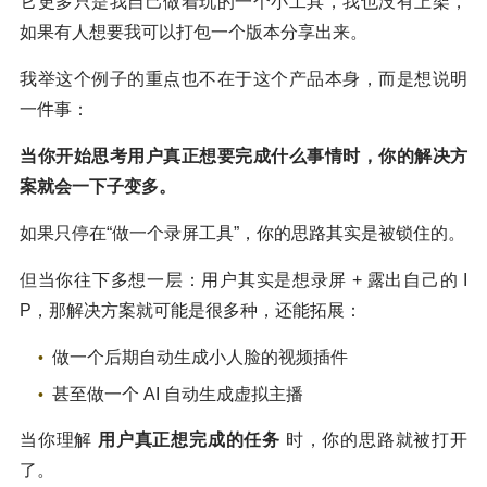
它更多只是我自己做着玩的一个小工具，我也没有上架，
如果有人想要我可以打包一个版本分享出来。
我举这个例子的重点也不在于这个产品本身，而是想说明
一件事：
当你开始思考用户真正想要完成什么事情时，你的解决方
案就会一下子变多。
如果只停在“做一个录屏工具”，你的思路其实是被锁住的。
但当你往下多想一层：用户其实是想录屏 + 露出自己的 I
P，那解决方案就可能是很多种，还能拓展：
做一个后期自动生成小人脸的视频插件
甚至做一个 AI 自动生成虚拟主播
当你理解
用户真正想完成的任务
时，你的思路就被打开
了。