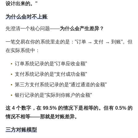
设计出来的。”
为什么会对不上账
先澄清一个核心问题——
为什么会产生差异？
一笔交易在你的系统里走的是：”订单 → 支付 → 到账”。但
在实际系统中：
订单系统记录的是“订单应收金额”
支付系统记录的是“支付成功金额”
第三方支付系统记录的是“通过通道的金额”
银行记录的是“实际到你账户的金额”
这 4 个数字，在 99.5% 的情况下是相等的。但有 0.5% 的
情况不相等——那就是对账差异。
三方对账模型