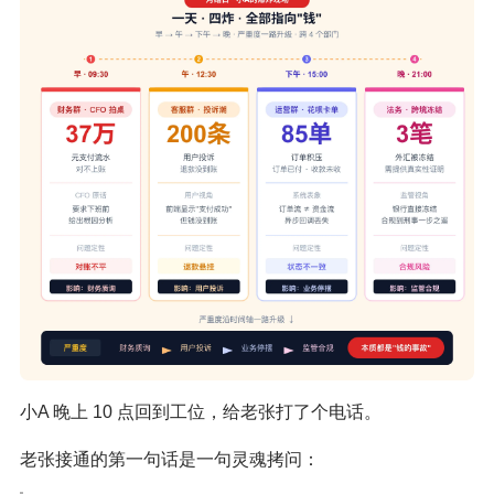
小A 晚上 10 点回到工位，给老张打了个电话。
老张接通的第一句话是一句灵魂拷问：