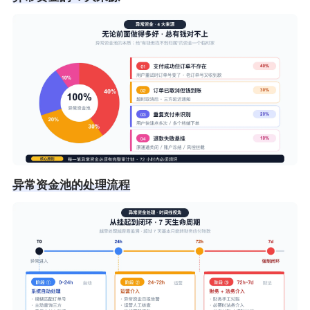
异常资金池的处理流程