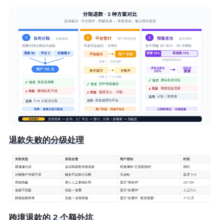
退款失败的分级处理
跨境退款的 2 个额外坑