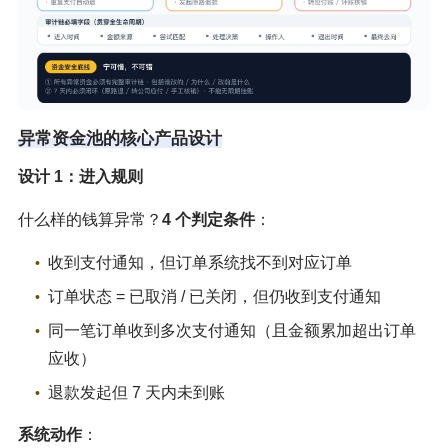
异常资金池的核心产品设计
设计 1：进入规则
什么样的钱算异常？
4 个判定条件
：
收到支付通知，但订单系统找不到对应订单
订单状态 = 已取消 / 已关闭，但仍收到支付通知
同一笔订单收到多次支付通知（且金额累加超出订单
应收）
退款发起但 7 天内未到账
系统动作
：