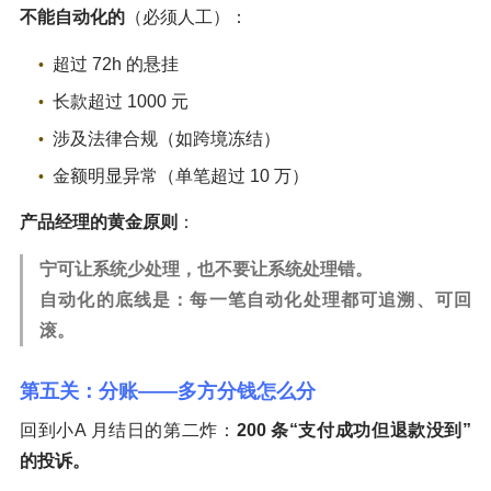
不能自动化的
（必须人工）：
超过 72h 的悬挂
长款超过 1000 元
涉及法律合规（如跨境冻结）
金额明显异常（单笔超过 10 万）
产品经理的黄金原则
：
宁可让系统少处理，也不要让系统处理错。
自动化的底线是：每一笔自动化处理都可追溯、可回
滚。
第五关：分账——多方分钱怎么分
回到小A 月结日的第二炸：
200 条“支付成功但退款没到”
的投诉。