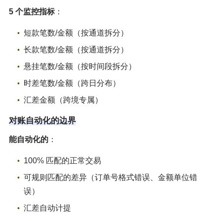
5 个监控指标
：
短款笔数/金额（按通道拆分）
长款笔数/金额（按通道拆分）
悬挂笔数/金额（按时间段拆分）
时差笔数/金额（跨日分布）
汇差金额（跨境专属）
对账自动化的边界
能自动化的
：
100% 匹配的正常交易
可规则匹配的差异（订单号格式错误、金额单位错
误）
汇差自动计提