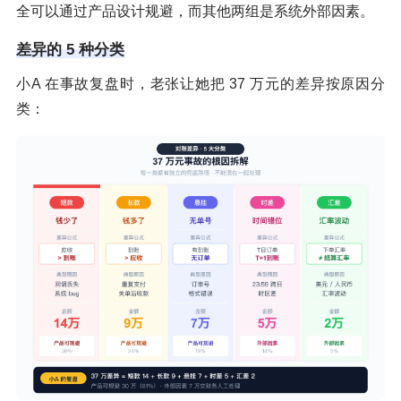
全可以通过产品设计规避，而其他两组是系统外部因素。
差异的 5 种分类
小A 在事故复盘时，老张让她把 37 万元的差异按原因分
类：