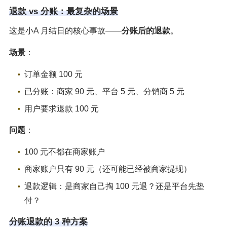
退款 vs 分账：最复杂的场景
这是小A 月结日的核心事故——
分账后的退款
。
场景
：
订单金额 100 元
已分账：商家 90 元、平台 5 元、分销商 5 元
用户要求退款 100 元
问题
：
100 元不都在商家账户
商家账户只有 90 元（还可能已经被商家提现）
退款逻辑：是商家自己掏 100 元退？还是平台先垫
付？
分账退款的 3 种方案