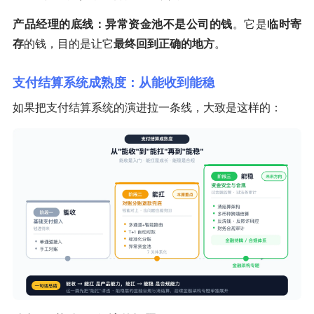
产品经理的底线：异常资金池不是公司的钱
。它是
临时寄
存
的钱，目的是让它
最终回到正确的地方
。
支付结算系统成熟度：从能收到能稳
如果把支付结算系统的演进拉一条线，大致是这样的：