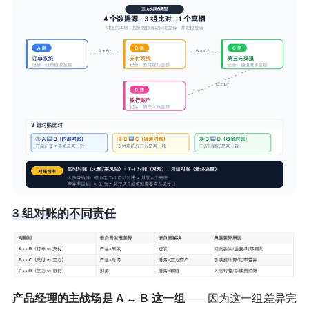
3 组对账的不同责任
产品经理的主战场是 A ↔ B 这一组
——因为这一组差异完