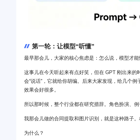
第一轮：让模型“听懂”
最早那会儿，大家的核心焦虑是：怎么说，模型才能
这事儿在今天听起来有点好笑，但在 GPT 刚出来的
会“说话”，它就给你胡编。后来大家发现，给几个例子（few
效果会好很多。
所以那时候，整个行业都在研究措辞。角色扮演、例
我那会儿做的合同提取和图片识别，就是这种路子。核心能
为什么？