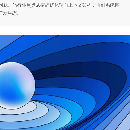
问题。当行业焦点从措辞优化转向上下文架构，再到系统控
开发生态。