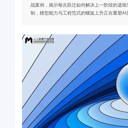
战案例，揭示每次跃迁如何解决上一阶段的遗留
制，模型能力与工程范式的螺旋上升正在重塑AI