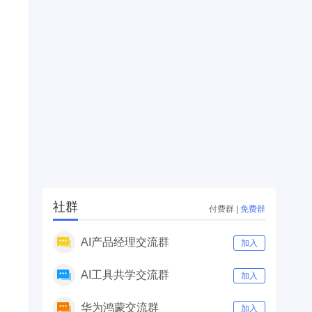
社群
付费群
|
免费群
AI产品经理交流群
加入
AI工具共学交流群
加入
华为鸿蒙交流群
加入