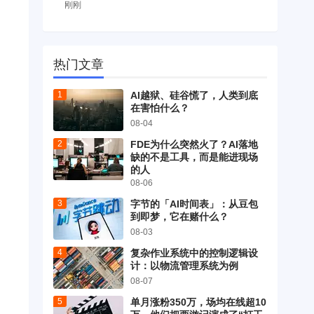
刚刚
热门文章
AI越狱、硅谷慌了，人类到底
在害怕什么？
08-04
FDE为什么突然火了？AI落地
缺的不是工具，而是能进现场
的人
08-06
字节的「AI时间表」：从豆包
到即梦，它在赌什么？
08-03
复杂作业系统中的控制逻辑设
计：以物流管理系统为例
08-07
单月涨粉350万，场均在线超10