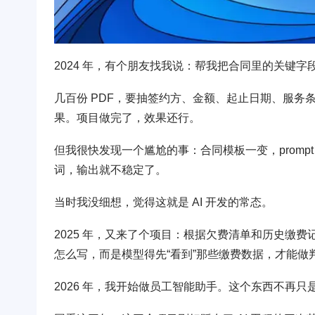
2024 年，有个朋友找我说：帮我把合同里的关键字
几百份 PDF，要抽签约方、金额、起止日期、服务条
果。项目做完了，效果还行。
但我很快发现一个尴尬的事：合同模板一变，promp
词，输出就不稳定了。
当时我没细想，觉得这就是 AI 开发的常态。
2025 年，又来了个项目：根据欠费清单和历史缴费
怎么写，而是模型得先“看到”那些缴费数据，才能做
2026 年，我开始做员工智能助手。这个东西不再