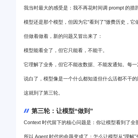
我当时最大的感受是：我不再花时间调 prompt 的
模型还是那个模型，但因为它“看到了”缴费历史，它
但做着做着，新的问题又冒出来了：
模型能看全了，但它只能看，不能干。
它理解了业务，但它不能改数据、不能发通知。每一
说白了，模型像是一个什么都知道但什么活都不干的
这就到了第三轮。
第三轮：让模型“做到”
Context 时代留下的核心问题是：你让模型看到了
所以 Agent 时代的命题变成了：怎么让模型从“理解”