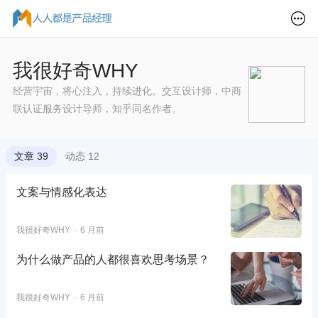
我很好奇WHY
经营宇宙，将心注入，持续进化。交互设计师，中商
联认证服务设计导师，知乎同名作者。
文章 39
动态 12
文案与情感化表达
我很好奇WHY
6 月前
为什么做产品的人都很喜欢思考场景？
我很好奇WHY
6 月前