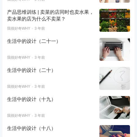
产品思维训练 | 卖菜的店同时也卖水果，
卖水果的店为什么不卖菜？
我很好奇WHY
3 年前
生活中的设计（二十一）
我很好奇WHY
3 年前
生活中的设计（二十）
我很好奇WHY
3 年前
生活中的设计（十九）
我很好奇WHY
3 年前
生活中的设计（十八）