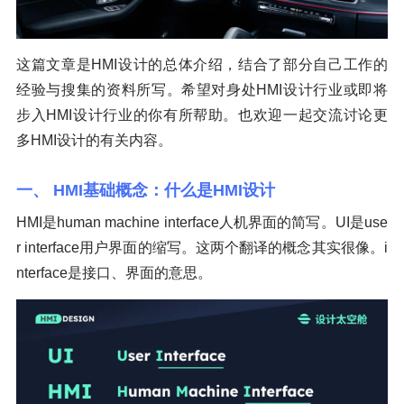
这篇文章是HMI设计的总体介绍，结合了部分自己工作的
经验与搜集的资料所写。希望对身处HMI设计行业或即将
步入HMI设计行业的你有所帮助。也欢迎一起交流讨论更
多HMI设计的有关内容。
一、 HMI基础概念：什么是HMI设计
HMI是human machine interface人机界面的简写。UI是use
r interface用户界面的缩写。这两个翻译的概念其实很像。i
nterface是接口、界面的意思。