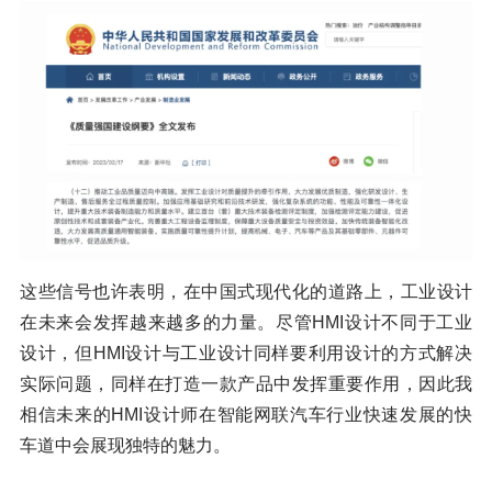
这些信号也许表明，在中国式现代化的道路上，工业设计
在未来会发挥越来越多的力量。尽管HMI设计不同于工业
设计，但HMI设计与工业设计同样要利用设计的方式解决
实际问题，同样在打造一款产品中发挥重要作用，因此我
相信未来的HMI设计师在智能网联汽车行业快速发展的快
车道中会展现独特的魅力。