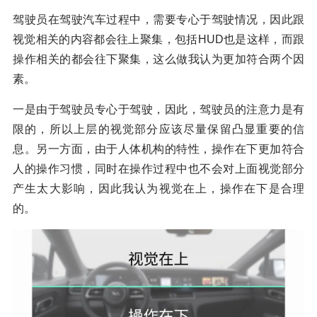
驾驶员在驾驶汽车过程中，需要专心于驾驶情况，因此跟
视觉相关的内容都会往上聚集，包括HUD也是这样，而跟
操作相关的都会往下聚集，这么做我认为更加符合两个因
素。
一是由于驾驶员专心于驾驶，因此，驾驶员的注意力是有
限的，所以上层的视觉部分应该尽量保留凸显重要的信
息。另一方面，由于人体机构的特性，操作在下更加符合
人的操作习惯，同时在操作过程中也不会对上面视觉部分
产生太大影响，因此我认为视觉在上，操作在下是合理
的。