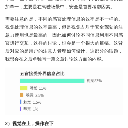
加单一，主要是在驾驶场景中，安全是首要考虑因素。
需要注意的是，不同的感官处理信息的效率是不一样的。
视觉处理信息的效率最高，但是视觉占对于安全驾驶的注
意力使用也是最高的，因此如何讨论不同信息利用不同感
官进行交互，这样的讨论，也会是一个很大的篇幅。这背
后对应的是用户的注意力管理如何设计。这部分的话题，
我想会在之后单独写一篇文章讨论这方面的内容。
2）视觉在上，操作在下