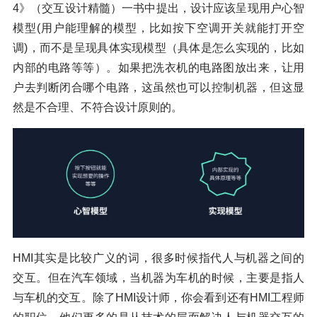
4》（交互设计精髓）一书中提出，设计应该呈现用户心智
模型(用户能理解的模型，比如按下空调开关就能打开空
调)，而不是呈现具体实现模型（具体是怎么实现的，比如
内部的电路等等）。如果把洗衣机的电路图放出来，让用
户去判断闭合哪个电路，这虽然也可以控制机器，但这显
然是不合理、不符合设计原则的。
HMI其实是比较广义的词，很多时候指代人与机器之间的
交互。但在汽车领域，当机器为车机的时候，主要是指人
与车机的交互。除了HMI设计师，你会看到还有HMI工程师