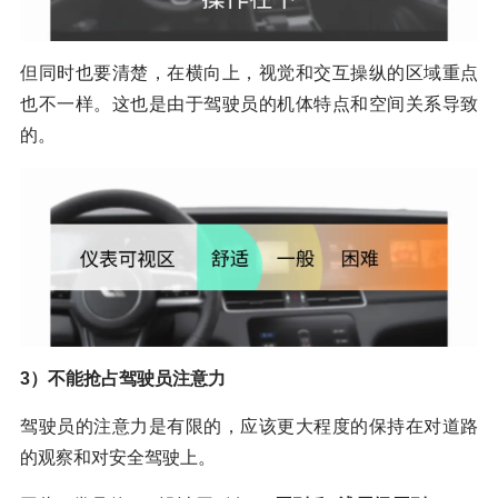
但同时也要清楚，在横向上，视觉和交互操纵的区域重点
也不一样。这也是由于驾驶员的机体特点和空间关系导致
的。
3）不能抢占驾驶员注意力
驾驶员的注意力是有限的，应该更大程度的保持在对道路
的观察和对安全驾驶上。