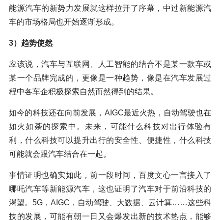
能源汽车的新势力发展就这样拉开了序幕，中过新能源汽
车的市场格局也开始逐渐形成。
3）趋势使然
应该说，汽车与互联网、人工智能的结合不是某一款车或
某一个品牌完成的，更像是一种趋势，像是在汽车发展过
程中各车企积极探索自然而然得到的结果。
如今的科技还在向前发展，AIGC最近火热，自动驾驶也在
如火如荼的探索中。未来，可能什么科技对出行体验有
利，什么科技可以提升出行的安全性、便捷性，什么科技
可能就会跟汽车结合在一起。
事情证明也确实如此，前一段时间，百度文心一言接入了
哪吒汽车等新能源汽车，这也证明了汽车对于前沿科技的
渴望。5G，AIGC，自动驾驶、大数据、云计算……这些科
技的发展，可能有朝一日又会爆发出新的技术热点，能够