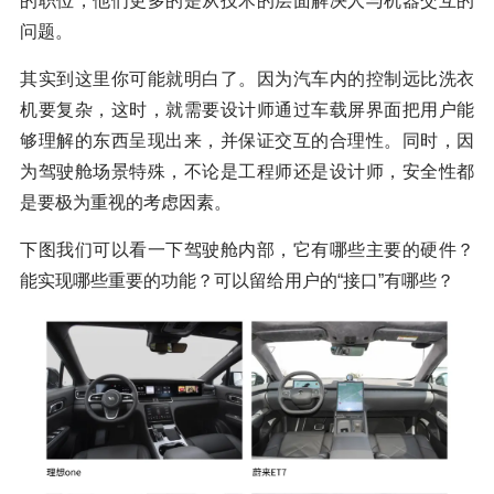
的职位，他们更多的是从技术的层面解决人与机器交互的
问题。
其实到这里你可能就明白了。因为汽车内的控制远比洗衣
机要复杂，这时，就需要设计师通过车载屏界面把用户能
够理解的东西呈现出来，并保证交互的合理性。同时，因
为驾驶舱场景特殊，不论是工程师还是设计师，安全性都
是要极为重视的考虑因素。
下图我们可以看一下驾驶舱内部，它有哪些主要的硬件？
能实现哪些重要的功能？可以留给用户的“接口”有哪些？