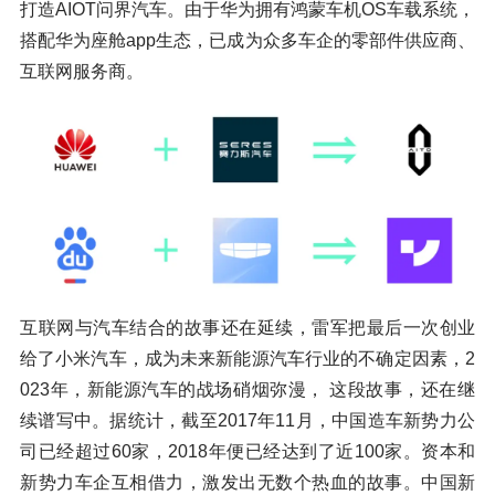
打造AIOT问界汽车。由于华为拥有鸿蒙车机OS车载系统，
搭配华为座舱app生态，已成为众多车企的零部件供应商、
互联网服务商。
互联网与汽车结合的故事还在延续，雷军把最后一次创业
给了小米汽车，成为未来新能源汽车行业的不确定因素，2
023年，新能源汽车的战场硝烟弥漫， 这段故事，还在继
续谱写中。据统计，截至2017年11月，中国造车新势力公
司已经超过60家，2018年便已经达到了近100家。资本和
新势力车企互相借力，激发出无数个热血的故事。中国新