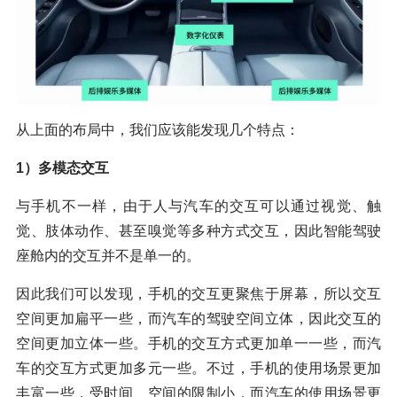
从上面的布局中，我们应该能发现几个特点：
1）多模态交互
与手机不一样，由于人与汽车的交互可以通过视觉、触
觉、肢体动作、甚至嗅觉等多种方式交互，因此智能驾驶
座舱内的交互并不是单一的。
因此我们可以发现，手机的交互更聚焦于屏幕，所以交互
空间更加扁平一些，而汽车的驾驶空间立体，因此交互的
空间更加立体一些。手机的交互方式更加单一一些，而汽
车的交互方式更加多元一些。不过，手机的使用场景更加
丰富一些，受时间、空间的限制小，而汽车的使用场景更