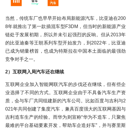
当然，传统车厂也早早开始布局新能源汽车，比亚迪在200
8年就推出了第一款插混车型F3DM，但当时的新能源产业
链处于发展初期，所以并未引起强烈的反响。但从2013年
的比亚迪秦等王朝系列车型开始发力，到2022年，比亚迪
已成为销量榜首，也成为特斯拉在中国本土面临的最强劲
竞争对手之一。
2）互联网入局汽车还在继续
互联网企业加入智能网联汽车的步伐还在继续，但有些企
业选择了不同的方式。互联网企业由于不具备汽车生产资
质，会与车厂共同组建新的汽车公司。比如百度与吉利与2
021年共同创建了集度汽车，兼具百度强大的互联网基因与
吉利造车生产的经验。而华为则宣称“华为不造车，只聚焦
最难的平台基础要素开发，帮助车企造好车”，并与赛里斯