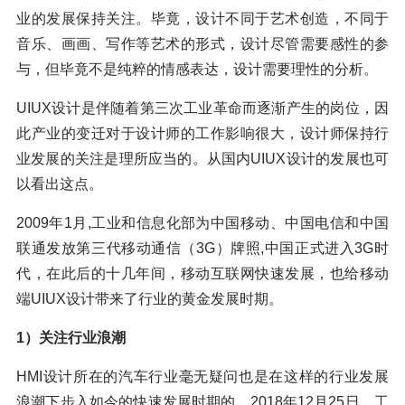
业的发展保持关注。毕竟，设计不同于艺术创造，不同于
音乐、画画、写作等艺术的形式，设计尽管需要感性的参
与，但毕竟不是纯粹的情感表达，设计需要理性的分析。
UIUX设计是伴随着第三次工业革命而逐渐产生的岗位，因
此产业的变迁对于设计师的工作影响很大，设计师保持行
业发展的关注是理所应当的。从国内UIUX设计的发展也可
以看出这点。
2009年1月,工业和信息化部为中国移动、中国电信和中国
联通发放第三代移动通信（3G）牌照,中国正式进入3G时
代，在此后的十几年间，移动互联网快速发展，也给移动
端UIUX设计带来了行业的黄金发展时期。
1）关注行业浪潮
HMI设计所在的汽车行业毫无疑问也是在这样的行业发展
浪潮下步入如今的快速发展时期的。2018年12月25日，工