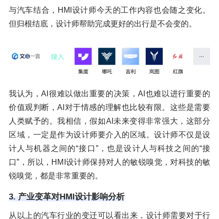
与汽车结合，HMI设计师今天的工作内容也会随之变化。
但归根结底，设计师帮助完成更好的出行是不会变的。
我认为，AI很难以做出重要的决策，AI也难以进行重要的
价值观判断，AI对于情感的理解也比较有限。这些是需要
人类赋予的。我相信，假如AI未来变得非常强大，这部分
区域，一定是作为设计师要介入的区域。设计师不仅是设
计人与机器之间的“接口”，也是设计人与科技之间的“接
口”，所以，HMI设计师保持对人的敏锐嗅觉，对科技的敏
锐嗅觉，都是非常重要的。
3. 产业变革对HMI设计影响分析
从以上的汽车行业的变迁可以看出来，设计师需要对于行