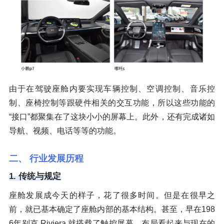
由于在驾驶座舱内要实现车辆控制、空调控制、音乐控
制、座椅控制等跟硬件相关的交互功能，所以这些功能的
“接口”都聚集在了这块小小的屏幕上。此外，还有完成诸如
导航、视频、电话等等的功能。
二、 行业发展历程
1. 传统与规定
座舱发展成今天的样子，花了很多时间。但是在很早之
前，就已基本确定了座舱内部的基本结构。甚至，早在198
6年别克 Riviera 就搭载了触控屏幕，布局看起来与现在的