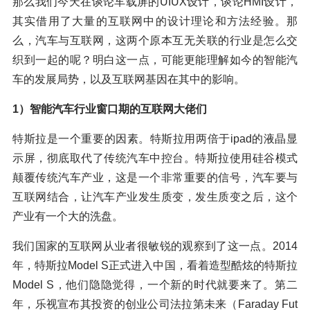
那么我们今天在谈论车载屏的UIUX设计，谈论HMI设计，
其实借用了大量的互联网中的设计理论和方法经验。那
么，汽车与互联网，这两个原本互无关联的行业是怎么交
织到一起的呢？明白这一点，可能更能理解如今的智能汽
车的发展局势，以及互联网基因在其中的影响。
1）智能汽车行业窗口期的互联网大佬们
特斯拉是一个重要的因素。特斯拉用两倍于ipad的液晶显
示屏，彻底取代了传统汽车中控台。特斯拉使用硅谷模式
颠覆传统汽车产业，这是一个非常重要的信号，汽车要与
互联网结合，让汽车产业发生质变，发生质变之后，这个
产业有一个大的洗盘。
我们国家的互联网从业者很敏锐的观察到了这一点。2014
年，特斯拉Model S正式进入中国，看着造型酷炫的特斯拉
Model S，他们隐隐觉得，一个新的时代就要来了。第二
年，乐视宣布其投资的创业公司法拉第未来（Faraday Fut