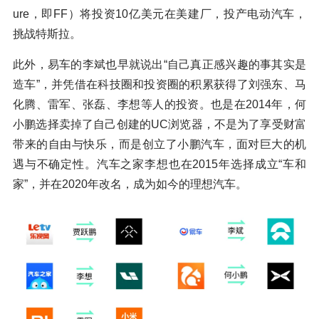
ure，即FF）将投资10亿美元在美建厂，投产电动汽车，
挑战特斯拉。
此外，易车的李斌也早就说出“自己真正感兴趣的事其实是
造车”，并凭借在科技圈和投资圈的积累获得了刘强东、马
化腾、雷军、张磊、李想等人的投资。也是在2014年，何
小鹏选择卖掉了自己创建的UC浏览器，不是为了享受财富
带来的自由与快乐，而是创立了小鹏汽车，面对巨大的机
遇与不确定性。汽车之家李想也在2015年选择成立“车和
家”，并在2020年改名，成为如今的理想汽车。