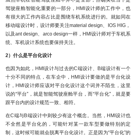
驾驶座舱智能化重要的一部分，HMI设计师的工作中，也
有很大的工作内容占比是围绕车机系统进行的。就如同在
移动端设计时，设计师要关注material design、IOS HIG，
以及ant design、arco design一样，HMI设计师对于车机系
统、车机设计系统也要保持关注。
2）什么是平台化设计
也因为如此，HMI设计与过去的C端设计、B端设计有一个
十分不同的特点，在车企中，HMI设计要做的是平台化设
计，HMI设计师应该对平台化设计这个词并不陌生，这里
说的“平台”，就是智能驾驶座舱平台，而“平台化”，就是要
跟平台内的设计规范一致、相符。
在C端与B端设计中则较少有这个概念。当然，HMI设计也
不全然是平台化的，可能针对某一款车型要做特别的定
制，这时候可能就会脱离平台化设计。正是因为“平台化”的