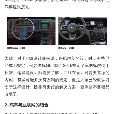
汽车也很接近。
因此，对于HMI设计师来说，座舱内部的设计时，有些已
经成为规定，例如国标GB 4094-2016规定了车图标的使用
标准。这些是设计师需要了解，并且在设计时需要遵循的
内容。有些可能并没有强制的规定，但是大家已经默认习
惯于这样设计，除非有更好的解决方案，否则就不要轻易
改动了。
2. 汽车与互联网的结合