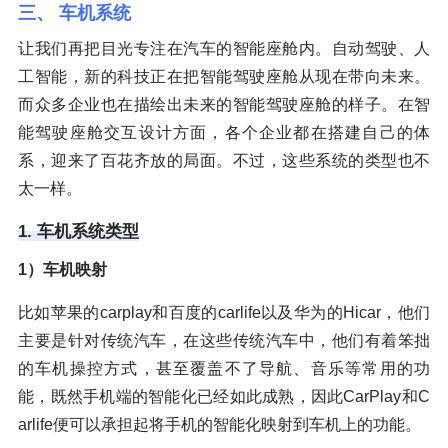
三、 车机系统
让我们再把目光专注在汽车的智能座舱内。自动驾驶、人
工智能，新的科技正在把智能驾驶座舱从现在带向未来。
而众多企业也在描绘出未来的智能驾驶座舱的样子。在智
能驾驶座舱交互设计方面，各个企业都在搭建自己的体
系，迎来了百花齐放的局面。不过，这些系统的类型也不
太一样。
1. 车机系统类型
1）车机映射
比如苹果的carplay和百度的carlife以及华为的Hicar，他们
主要是针对传统汽车，在这些传统汽车中，他们有着笨拙
的车机操控方式，甚至覆盖不了导航、音乐等常用的功
能，既然手机端的智能化已经如此成熟，因此CarPlay和C
arlife便可以承担起将手机的智能化映射到车机上的功能。