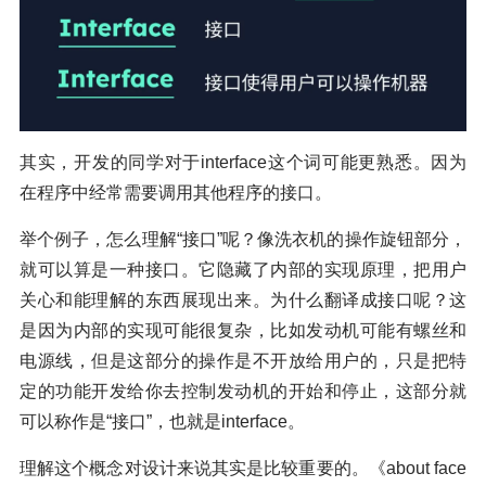
其实，开发的同学对于interface这个词可能更熟悉。因为
在程序中经常需要调用其他程序的接口。
举个例子，怎么理解“接口”呢？像洗衣机的操作旋钮部分，
就可以算是一种接口。它隐藏了内部的实现原理，把用户
关心和能理解的东西展现出来。为什么翻译成接口呢？这
是因为内部的实现可能很复杂，比如发动机可能有螺丝和
电源线，但是这部分的操作是不开放给用户的，只是把特
定的功能开发给你去控制发动机的开始和停止，这部分就
可以称作是“接口”，也就是interface。
理解这个概念对设计来说其实是比较重要的。《about face