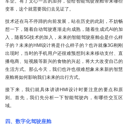
车企。有了文心一言的加持，会给智能驾驶座舱带来哪些
变革，这个就需要我们去见证了。
技术还在马不停蹄的向前发展，站在历史的此刻，不妨畅
想一下，随着自动驾驶逐渐走向成熟，随着生成式AI的加
入，随着5G技术的加入，未来的智能驾驶座舱会是什么样
子的？未来的HMI设计将是什么样子的？也许就像3G刚刚
出现时，当时的手机用户还很难预想到未来移动支付、直
播电商、短视频等新兴的食物的兴起，将大大改变自己的
生活方式。那么今天，我们也许也很难想象未来新的智慧
座舱将如何影响我们未来的出行方式。
接下来，我们就具体讲讲HMI设计时要注意的要点和原
则。首先，我们先分析一下智能驾驶内，有哪些交互区
域。
四、数字化驾驶座舱