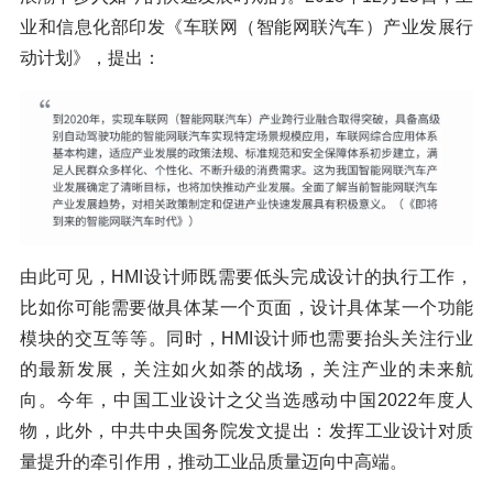
业和信息化部印发《车联网（智能网联汽车）产业发展行
动计划》，提出：
由此可见，HMI设计师既需要低头完成设计的执行工作，
比如你可能需要做具体某一个页面，设计具体某一个功能
模块的交互等等。同时，HMI设计师也需要抬头关注行业
的最新发展，关注如火如荼的战场，关注产业的未来航
向。今年，中国工业设计之父当选感动中国2022年度人
物，此外，中共中央国务院发文提出：发挥工业设计对质
量提升的牵引作用，推动工业品质量迈向中高端。