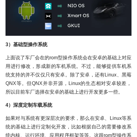
3）基础型操作系统
上面说了车厂会在的rom型操作系统会在安卓的基础上对应
用进行修改，形成新的车机系统。不过，能够提供车机系
统支持的并不仅仅只有安卓。除了安卓，还有Linux、黑莓
QNX等。但QNX并非开源，Linux的生态相对安卓较差，
所以目前车厂选择在安卓的基础上进行开发更多一些。
4）深度定制车载系统
如果对与系统有更深层次的要求，那么在安卓、Linux等系
统的基础上进行定制化开发，比如根据自己的需要修改系
统内核、运行环境、应用程序框架等等。这跟rom型操作系