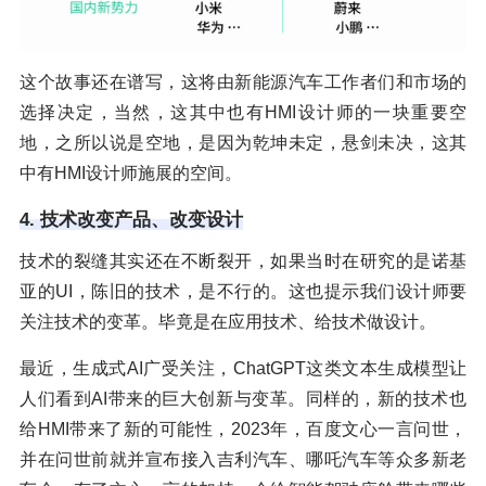
这个故事还在谱写，这将由新能源汽车工作者们和市场的
选择决定，当然，这其中也有HMI设计师的一块重要空
地，之所以说是空地，是因为乾坤未定，悬剑未决，这其
中有HMI设计师施展的空间。
4. 技术改变产品、改变设计
技术的裂缝其实还在不断裂开，如果当时在研究的是诺基
亚的UI，陈旧的技术，是不行的。这也提示我们设计师要
关注技术的变革。毕竟是在应用技术、给技术做设计。
最近，生成式AI广受关注，ChatGPT这类文本生成模型让
人们看到AI带来的巨大创新与变革。同样的，新的技术也
给HMI带来了新的可能性，2023年，百度文心一言问世，
并在问世前就并宣布接入吉利汽车、哪吒汽车等众多新老