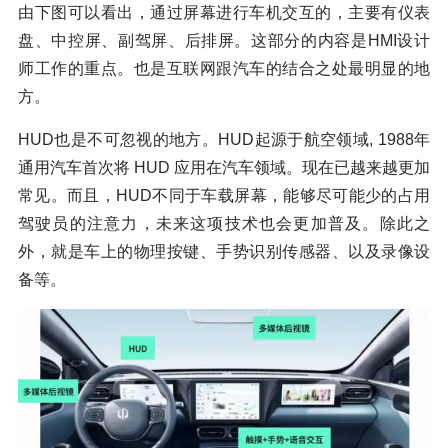
由下图可以看出，通过屏幕进行车机交互的，主要有仪表
盘、中控屏、副驾屏、后排屏。这部分的内容是HMI设计
师工作的重点。也是互联网跟汽车的结合之处最明显的地
方。
HUD也是不可忽视的地方。HUD起源于航空领域, 1988年
通用汽车首次将 HUD 应用在汽车领域。现在已越来越更加
常见。而且，HUD不同于车载屏幕，能够尽可能少的占用
驾驶员的注意力，未来这项技术也会更加普及。除此之
外，就是车上的物理按键、手势识别传感器、以及录像设
备等。