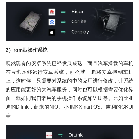
2）rom型操作系统
既然现有的安卓系统已经发展成熟，而且汽车搭载的车机
芯片也足够运行安卓系统，那么就干脆将安卓搬到车机
上，这时候，只需要对系统的中的应用进行修改，让系统
的应用能更好的为汽车服务，同时也可以根据需要优化界
面，就如同我们常用的手机操作系统如MIUI等。比如比亚
迪的Dilink，蔚来的NIO、小鹏的Xmart OS、吉利的GKUI
等。