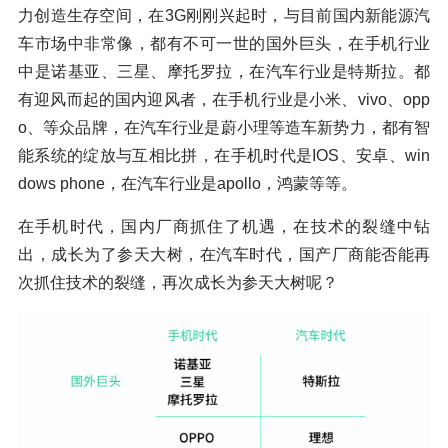
力创造生存空间，在3G刚刚兴起时，与目前国内新能源汽
车市场中非常像，都有不可一世的国外巨头，在手机行业
中是诺基亚、三星、摩托罗拉，在汽车行业是特斯拉。都
有迎风而起的国内迎风者，在手机行业是小米、vivo、opp
o、等众品牌，在汽车行业是蔚小理等造车新势力，都有智
能系统的绽放与互相比拼，在手机时代是IOS、安卓、win
dows phone，在汽车行业是apollo，鸿蒙等等。
在手机时代，国内厂商抓住了机遇，在技术的裂缝中钻
出，成长为了参天大树，在汽车时代，国产厂商能否能再
次抓住技术的裂缝，再次成长为参天大树呢？