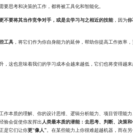
需要思考和决策的工作，都将被工具化和智能化。
更不要将其当作竞争对手，或是去学习与之相近的技能
，因为
你
些工具
，将它们作为你自身能力的延伸，帮助你提高工作效率，
升，这也意味着我们的学习成本会越来越低，它们也将变得越来
工作本质的理解、你的设计思维、逻辑分析能力、项目管理能力
经验会促使你发挥出
人类最本质的潜
能：去思考、判断、决策和
正是它们让你
更“像人”
。在某些能力上你很难超越机器，而在另