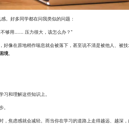
危机感。好多同学都在问我类似的问题：
不够用…… 压力很大，该怎么办？”
，好像在原地稍作喘息就会被落下，甚至说不清是被他人、被技
困境
。
学习和理解这些知识上。
步。
时，焦虑感就会减轻。而当你在学习的道路上走得越远、越深，