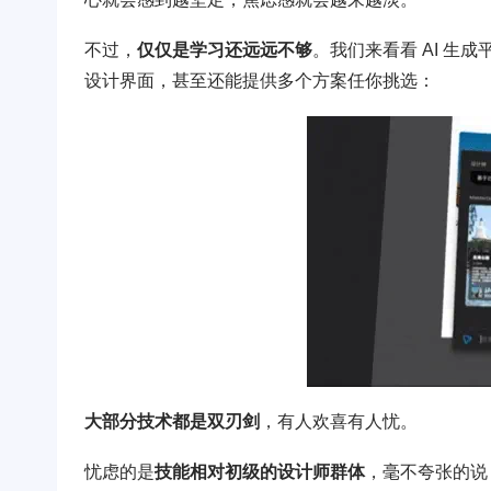
不过，
仅仅是学习还远远不够
。我们来看看 AI 
设计界面，甚至还能提供多个方案任你挑选：
大部分技术都是双刃剑
，有人欢喜有人忧。
忧虑的是
技能相对初级的设计师群体
，毫不夸张的说