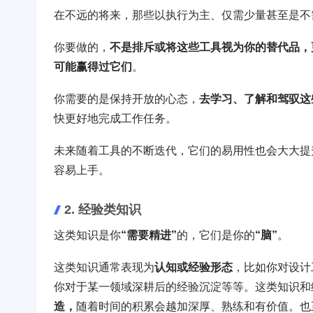
在不远的将来，那些以执行为主、仅需少量甚至是不
你要做的，
不是排斥或将这些工具视为你的替代品，
可能赢得过它们
。
你需要的是保持开放的心态，
去学习、了解和驾驭这
快更好地完成工作任务。
未来随着工具的不断迭代，它们的易用性也会大大提
容易上手。
2. 经验类知识
这类知识是你
“需要精进”
的，它们是你的
“脑”
。
这类知识通常表现为
认知或经验形态
，比如你对设计
你对于某一领域深耕后的经验沉淀等等。这类知识和
造，
随着时间的积累会越加深厚、熟练和有价值。也