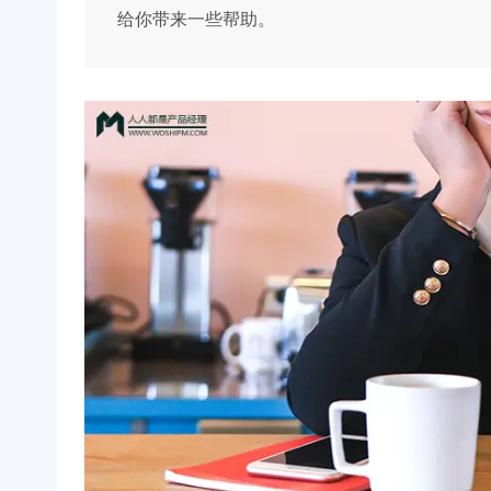
给你带来一些帮助。