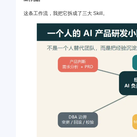
这条工作流，我把它拆成了三大 Skill。