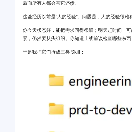
后面所有人都会替它还债。
这些经历以前是“人的经验”。问题是，人的经验很难
你今天状态好，能把需求问得很细；明天赶时间，可
景，仍然要从头组织。你知道上线前该检查哪些东西
于是我把它们拆成三类 Skill：