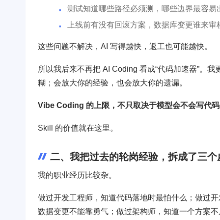
测试知道哪些路径必须测，哪些边界最容易
上线前有没有回滚方案，数据库变更谁来审
这些问题不解决，AI 写得越快，返工也可能越快。
所以我后来不再把 AI Coding 看成“代码加速
糊；会放大你的经验，也会放大你的遗漏。
Vibe Coding 的上限，不只取决于模型会不会
Skill 的价值就在这里。
二、我把过去的轮岗经验，拆成了三个
我的职业经历比较杂。
做过开发工程师，知道代码落地时最怕什么；做过开
数据变更不能靠勇气；做过架构师，知道一个方案不