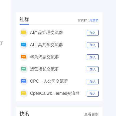
社群
付费群
|
免费群
AI产品经理交流群
加入
于
AI工具共学交流群
加入
华为鸿蒙交流群
加入
运营增长交流群
加入
OPC一人公司交流群
加入
OpenCalw&Hermes交流群
加入
快讯
查看更多