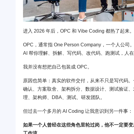
进入 2026 年后，OPC 和 Vibe Coding 都热了起来
OPC，通常指 One Person Company，一个人
AI 帮你理解、拆解、写代码、改代码、跑测试，人
我并没有想把自己包装成 OPC。
原因也简单：真实的软件交付，从来不只是写代码。
确认、方案取舍、架构拆分、数据设计、测试验证、
理、架构师、DBA、测试、研发团队。
但过去一个多月的 AI Coding 让我意识到另一件事：
如果一个人曾经在这些角色里轮过岗，他不一定要变成
工作流。