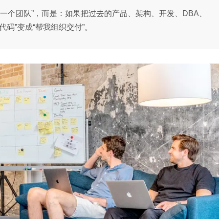
一个团队”，而是：如果把过去的产品、架构、开发、DBA、
帮我写代码”变成“帮我组织交付”。