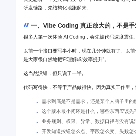
研发链路，先结构化地跑起来。
一、Vibe Coding 真正放大的，不
很多人第一次体验 AI Coding，会先被代码速度震住
以前一个接口要写半小时，现在几分钟就有了。以前
是大家很自然地把它理解成“效率提升”。
这当然没错，但只说了一半。
代码写得快，不等于产品做得快。因为真实工作里，
需求到底是不是需求，还是某个人脑子里的
这个版本最小闭环是什么，哪些东西应该先
业务规则、权限、异常、数据口径有没有说
开发知道按钮怎么点、字段怎么变、失败怎