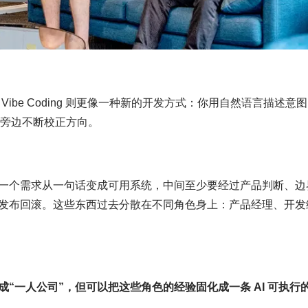
。
公司。Vibe Coding 则更像一种新的开发方式：你用自然语言描述意
在旁边不断校正方向。
一个需求从一句话变成可用系统，中间至少要经过产品判断、边
发布回滚。这些东西过去分散在不同角色身上：产品经理、开发
“一人公司”，但可以把这些角色的经验固化成一条 AI 可执行