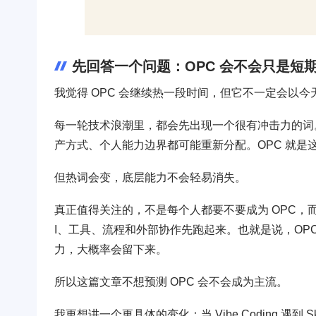
先回答一个问题：OPC 会不会只是短
我觉得 OPC 会继续热一段时间，但它不一定会以
每一轮技术浪潮里，都会先出现一个很有冲击力的词
产方式、个人能力边界都可能重新分配。OPC 就是
但热词会变，底层能力不会轻易消失。
真正值得关注的，不是每个人都要不要成为 OPC，
I、工具、流程和外部协作先跑起来。也就是说，OP
力，大概率会留下来。
所以这篇文章不想预测 OPC 会不会成为主流。
我更想讲一个更具体的变化：当 Vibe Coding 遇