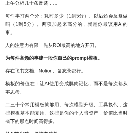
上午分析几十条反馈……
每件事打两个分：耗时多少（1到5分）、以后还会反复做
吗（1到5分）。两项加起来高分的，就是你最该用AI的
事。
人的注意力有限，先从ROI最高的地方开刀。
为每件高频的事建一段你自己的prompt模板。
存在飞书文档、Notion、备忘录都行。
模板的价值在：让AI使用变成肌肉记忆，而不是每次都从
零思考。
二三十个常用模板就够用。每次模型升级、工具换代，这
些模板基本能复用。这些是你的个人暗资产，价值比当时
省下的那点时间高得多。