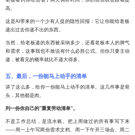
高。
这是AI带来的一个少有人提的隐性回报：它让你能给老板
递出过去你递不出的东西。
当然，给老板递的东西被采纳多少，还看老板本人的脾气
和需求，这事我也不敢说有什么必胜公式。但你只要主动
递，被看见的概率就比不递大得多。
五、最后，一份能马上动手的清单
讲了这么多，给你一份能马上动手的清单。这几件事是骨
头，其他都是肉。
列一份你自己的”重复劳动清单”。
不是工作总结，是流水账。把上周做过的所有事写下来
——周一上午写两份需求文档、周一下午开三场会、周二