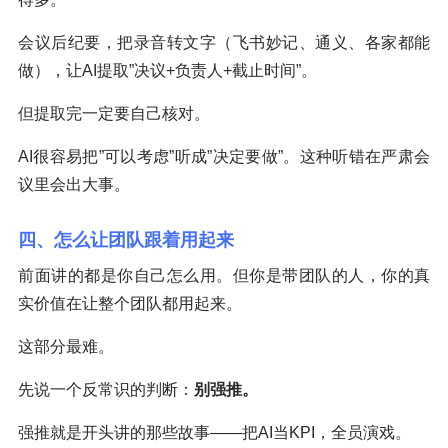
会议后纪要，把录音转文字（飞书妙记、通义、各家都能
做），让AI提取”决议+负责人+截止时间”。
但提取完一定要自己核对。
AI很容易把”可以考虑”听成”决定要做”。这种听错在严肃会
议里会出大事。
四、怎么让团队跟着用起来
前面讲的都是你自己怎么用。但你是带团队的人，你的真
实价值在让整个团队都用起来。
这部分最难。
先说一个反常识的判断：
别强推。
强推就是开头讲的那些故事——把AI当KPI，全员演戏。