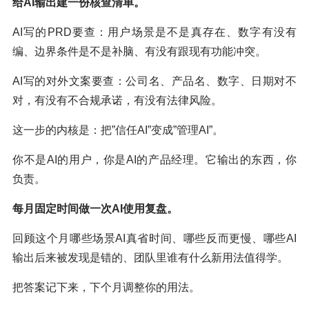
给AI输出建一份核查清单。
AI写的PRD要查：用户场景是不是真存在、数字有没有
编、边界条件是不是补脑、有没有跟现有功能冲突。
AI写的对外文案要查：公司名、产品名、数字、日期对不
对，有没有不合规承诺，有没有法律风险。
这一步的内核是：把”信任AI”变成”管理AI”。
你不是AI的用户，你是AI的产品经理。它输出的东西，你
负责。
每月固定时间做一次AI使用复盘。
回顾这个月哪些场景AI真省时间、哪些反而更慢、哪些AI
输出后来被发现是错的、团队里谁有什么新用法值得学。
把答案记下来，下个月调整你的用法。