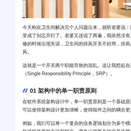
今天刚在卫生间解决完个人问题出来，就听老婆说：
里成了别忘开灯了。老婆又连说了两遍，我依然没有
修的时候出现失误，卫生间的排风开关不好用，排风
风。
这就是一个开关两个职能导致的混乱。这让我想起在
（Single Responsibility Principle，SRP）。
01 架构中的单一职责原则
在软件系统架构设计中，单一职责原则是一个基础原
可以使得架构设计更加清晰，使得组件之间的耦合更
例如，我们可以将一个复杂的业务逻辑划分为多个模