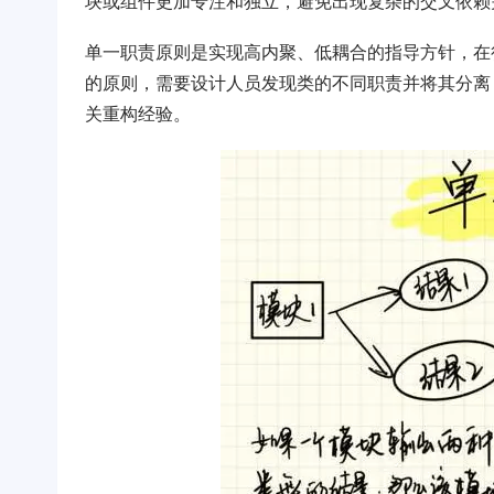
块或组件更加专注和独立，避免出现复杂的交叉依赖
单一职责原则是实现高内聚、低耦合的指导方针，在
的原则，需要设计人员发现类的不同职责并将其分离
关重构经验。