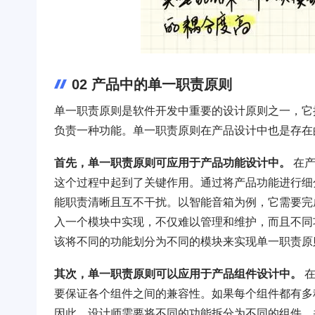
02 产品中的单一职责原则
单一职责原则是软件开发中重要的设计原则之一，它
负责一种功能。单一职责原则在产品设计中也是存在
首先，单一职责原则可应用于产品功能设计中。
在产
这个过程中起到了关键作用。通过将产品功能进行细
能职责清晰且互不干扰。以智能音箱为例，它需要完
入一个模块中实现，不仅难以管理和维护，而且不同
该将不同的功能划分为不同的模块来实现单一职责原
其次，单一职责原则可以应用于产品组件设计中。
在
要保证各个组件之间的兼容性。如果每个组件都有多
因此，设计师需要将不同的功能拆分为不同的组件，