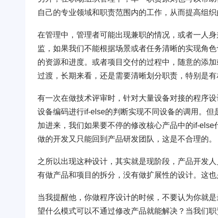
自己的专业领域和职责范围内的工作，从而提高组织
在管理中，管理者可能出现兼职的情况，或者一人身
监，如果我们不能根据场景或者任务清晰的实现角色
的资源和进度。或者项目交付的过程中，随意的添加
过渡，长期来看，还是需要清晰划分职责，特别是有
有一次在做技术评审时，针对大量设备对接的程序设
设备编码进行if-else的判断实现不同设备的调用
加进来，我们如果要不停的修改核心产品中的if-el
做的开发又只能回到产品研发团队，这是不合理的。
之所以出现这种设计，其实就是现阶段，产品开发人
有做产品和项目的拆分，没有做扩展性的设计。这也
当我提醒他，你做程序设计的时候，不要认为你就是
望什么模式可以不通过修改产品就能解决？当我们职