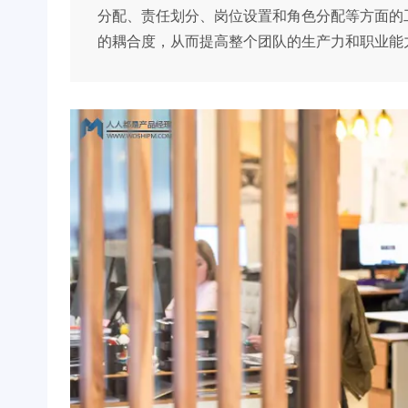
分配、责任划分、岗位设置和角色分配等方面的
的耦合度，从而提高整个团队的生产力和职业能