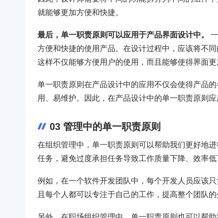
就能够更加方便和快捷。
最后，单一职责原则可以应用于产品界面设计中。
一
方便和快捷的使用产品。在设计过程中，应该将不同
这样不仅能够方便用户的使用，而且能够使得界面更
单一职责原则在产品设计中的应用不仅会使得产品的
用、易维护。因此，在产品设计中的单一职责原则应
03 管理中的单一职责原则
在组织管理中，单一职责原则可以帮助我们更好地进
任务，避免过度承担任务导致工作质量下降、效率低
例如，在一个软件开发团队中，每个开发人员应该只
且每个人都可以专注于自己的工作，提高整个团队的
另外，在职场组织管理中，单一职责原则也可以帮助