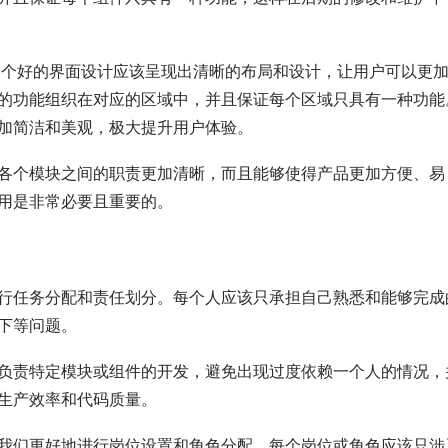
个好的界面设计应该呈现出清晰的布局和设计，让用户可以更
的功能组织在对应的区域中，并且保证每个区域只具有一种功能
加简洁和美观，极大提升用户体验。
各个模块之间的职责更加清晰，而且能够使得产品更加方便、易
用是非常必要且重要的。
行任务分配和责任划分。每个人应该只承担自己熟悉和能够完成
下等问题。
负责特定模块或组件的开发，避免出现过度依赖一个人的情况，
生产效率和代码质量。
我们更好地进行岗位设置和角色分配。每个岗位或角色应该只涉