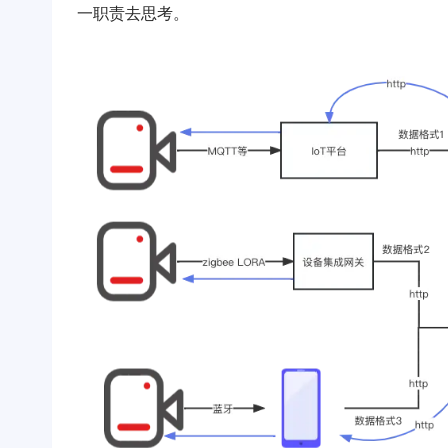
一职责去思考。