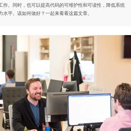
工作。同时，也可以提高代码的可维护性和可读性，降低系统
力水平。该如何做好？一起来看看这篇文章。