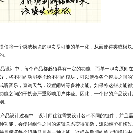
提倡将一个类或模块的职责尽可能的单一化，从而使得类或模块
的。
品设计中，每个产品都必须具有一定的功能，而单一职责原则
分，将不同的功能委托给不同的模块，可以使得各个模块之间的
成听音乐，查询天气，设置闹钟等多种功能。如果将这些功能都
功能之间的干扰会严重影响用户体验。因此，一个好的产品设计
则。
产品设计过程中，设计师往往需要设计各种不同的组件，并且
种功能，会使得组件之间的逻辑关系变得复杂，难以维护和修改
并且保证每个组件只具有一种功能，这样在后期的修改和维护中