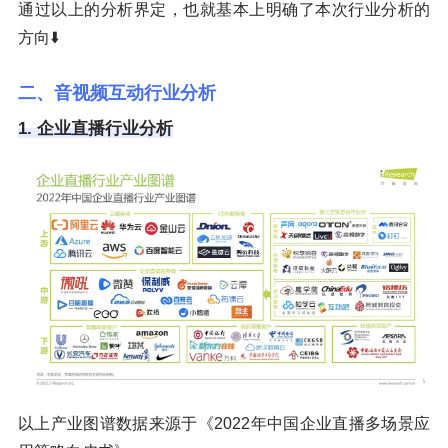
通过以上的分析界定，也就基本上明确了本次行业分析的
方向⬇️
二、音视频互动行业分析
1. 企业直播行业分析
以上产业图谱数据来源于《2022年中国企业直播多场景应