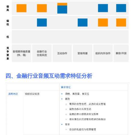
四、金融行业音频互动需求特征分析