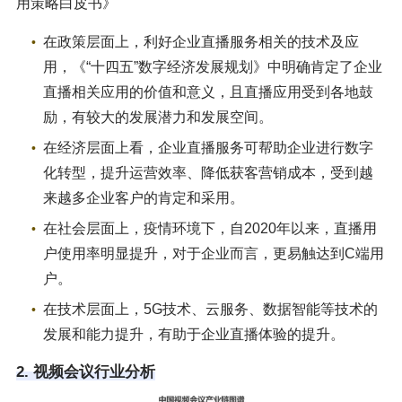
用策略白皮书》
在政策层面上，利好企业直播服务相关的技术及应
用，《“十四五”数字经济发展规划》中明确肯定了企业
直播相关应用的价值和意义，且直播应用受到各地鼓
励，有较大的发展潜力和发展空间。
在经济层面上看，企业直播服务可帮助企业进行数字
化转型，提升运营效率、降低获客营销成本，受到越
来越多企业客户的肯定和采用。
在社会层面上，疫情环境下，自2020年以来，直播用
户使用率明显提升，对于企业而言，更易触达到C端用
户。
在技术层面上，5G技术、云服务、数据智能等技术的
发展和能力提升，有助于企业直播体验的提升。
2. 视频会议行业分析