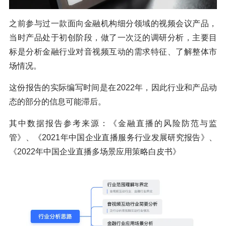
之前参与过一款面向金融机构细分领域的视频会议产品，
当时产品处于初创阶段，做了一次泛的调研分析，主要目
标是分析金融行业对音视频互动的需求特征、了解整体市
场情况。
这份报告的实际编写时间是在2022年，因此行业和产品动
态的部分的信息可能滞后。
其中数据报告参考来源：《金融直播的风险防范与监
管》、《2021年中国企业直播服务行业发展研究报告》、
《2022年中国企业直播多场景应用策略白皮书》