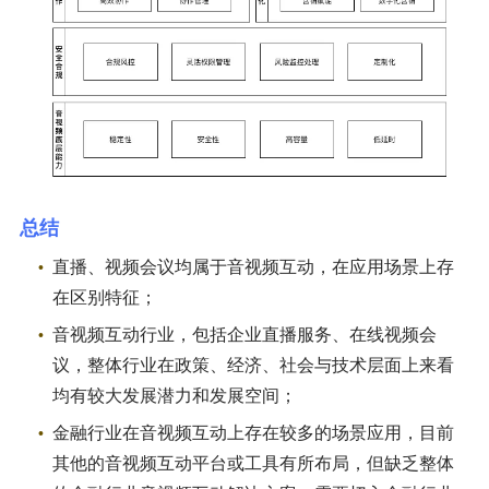
总结
直播、视频会议均属于音视频互动，在应用场景上存
在区别特征；
音视频互动行业，包括企业直播服务、在线视频会
议，整体行业在政策、经济、社会与技术层面上来看
均有较大发展潜力和发展空间；
金融行业在音视频互动上存在较多的场景应用，目前
其他的音视频互动平台或工具有所布局，但缺乏整体