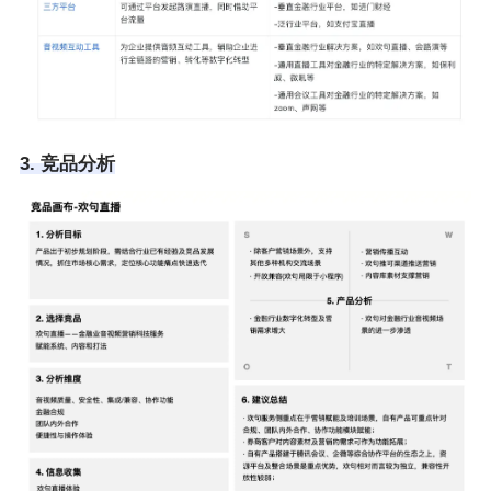
3. 竞品分析