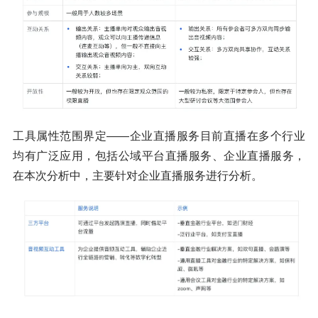
工具属性范围界定——企业直播服务目前直播在多个行业
均有广泛应用，包括公域平台直播服务、企业直播服务，
在本次分析中，主要针对企业直播服务进行分析。