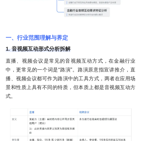
一、行业范围理解与界定
1. 音视频互动形式分析拆解
直播、视频会议是常见的音视频互动方式，在金融行业
中，更常见的一个词是“路演”。路演原意指宣讲推介，直
播、视频会议都可作为路演中的工具方式，两者在应用场
景和性质上具有不同的特质，但本质上都是音视频互动方
式。