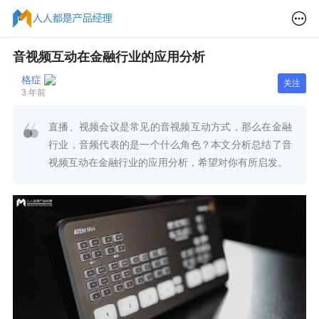
音视频互动在金融行业的应用分析
格症
关注
3 年前
直播、视频会议是常见的音视频互动方式，那么在金融
行业，音频代表的是一个什么角色？本文分析总结了音
视频互动在金融行业的应用分析，希望对你有所启发。