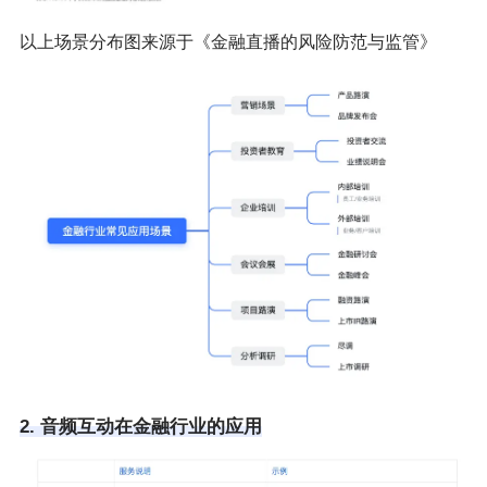
以上场景分布图来源于《金融直播的风险防范与监管》
2. 音频互动在金融行业的应用