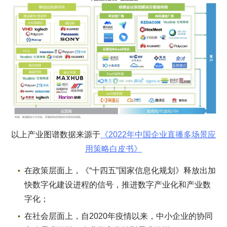
以上产业图谱数据来源于
《2022年中国企业直播多场景应
用策略白皮书》
在政策层面上，《“十四五”国家信息化规划》释放出加
快数字化建设进程的信号，推进数字产业化和产业数
字化；
在社会层面上，自2020年疫情以来，中小企业的协同