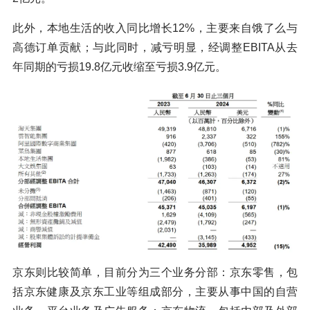
此外，本地生活的收入同比增长12%，主要来自饿了么与
高德订单贡献；与此同时，减亏明显，经调整EBITA从去
年同期的亏损19.8亿元收缩至亏损3.9亿元。
京东则比较简单，目前分为三个业务分部：京东零售，包
括京东健康及京东工业等组成部分，主要从事中国的自营