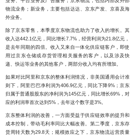
业务、平台业务及广告服务；京东物流，包括内部及外部
物流业务；新业务，主要包括达达、京东产发、京喜及海
外业务。
除了京东零售，本季度京东物流也助力了收入的增长。其
收入达442.1亿元，同比增长7.7%，经营利润为21.8亿元，
是去年同期的四倍。收入又来自一体化供应链客户，即使
用过京东仓储或存货管理相关服务的客户，以及涉及快
递、快运等业务的其他客户，两部分收入均有所增加。
如果对比阿里和京东的整体利润情况，非美国通用会计准
则下，阿里巴巴净利润为406.9亿元，同比下降9%；京东
归属于普通股股东的净利润为145亿元，同比增长69%，对
应的利润率首次达到5%，去年这个数字是3%。
京东整体利润的改善，一方面受益于供应链效率的提升和
成本控制，带动毛利率同比大幅改善。第二季度，京东存
货周转天数为29.8天；规模效应之下，京东物流运营质量