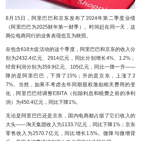
8月15日，阿里巴巴和京东发布了2024年第二季度业绩
（阿里巴巴为2025财年第一财季）。时间赶在同一天，这
两位电商同行的业务表现也互为映照。
在包含618大促活动的这个季度，阿里巴巴和京东的收入分
别为2432.4亿元、2914亿元，同比分别增长4%、1.2%；
经营利润分别为359.9亿元、105亿元，同比一降一升——
降的是阿里巴巴，下滑了15%；升的是京东，上涨了2
7%。当然，如果不考虑去年同期股权激励相关费用的变
化，阿里巴巴经调整EBITA（扣除利息和税费之前的净利
润）为450.4亿元，同比下降1%。
无论是阿里巴巴还是京东，国内电商都占据了它们收入的
大头——淘天集团收入为1133.7亿元，同比下降1%；京东
零售收入为2570.7亿元，同比增长1.5%。微降与微增背