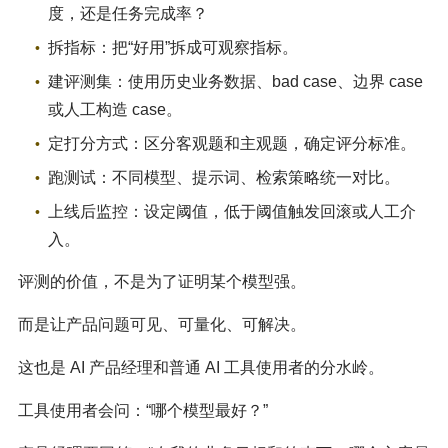
度，还是任务完成率？
拆指标：把“好用”拆成可观察指标。
建评测集：使用历史业务数据、bad case、边界 case
或人工构造 case。
定打分方式：区分客观题和主观题，确定评分标准。
跑测试：不同模型、提示词、检索策略统一对比。
上线后监控：设定阈值，低于阈值触发回滚或人工介
入。
评测的价值，不是为了证明某个模型强。
而是让产品问题可见、可量化、可解决。
这也是 AI 产品经理和普通 AI 工具使用者的分水岭。
工具使用者会问：“哪个模型最好？”