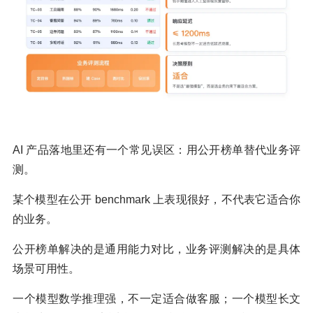
AI 产品落地里还有一个常见误区：用公开榜单替代业务评
测。
某个模型在公开 benchmark 上表现很好，不代表它适合你
的业务。
公开榜单解决的是通用能力对比，业务评测解决的是具体
场景可用性。
一个模型数学推理强，不一定适合做客服；一个模型长文