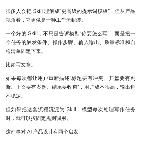
很多人会把 Skill 理解成“更高级的提示词模板”，但从产品
视角看，它更像是一种工作流封装。
一个好的 Skill，不只是告诉模型“你要怎么写”，而是把一
个任务的触发条件、操作步骤、输入输出、质量标准和自
检清单固定下来。
比如写文章。
如果每次都让用户重新描述“标题要有冲突、开篇要有判
断、正文要有案例、结尾要收束”，用户成本很高，输出也
不稳定。
但如果把这套流程沉淀为 Skill，模型每次处理写作任务
时，就可以按固定规则调用。
这件事对 AI 产品设计有两个启发。