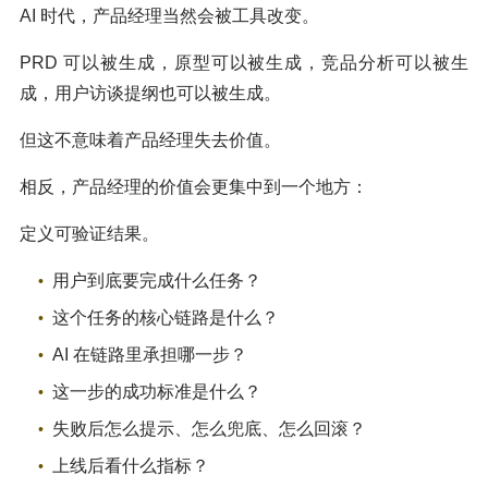
AI 时代，产品经理当然会被工具改变。
PRD 可以被生成，原型可以被生成，竞品分析可以被生
成，用户访谈提纲也可以被生成。
但这不意味着产品经理失去价值。
相反，产品经理的价值会更集中到一个地方：
定义可验证结果。
用户到底要完成什么任务？
这个任务的核心链路是什么？
AI 在链路里承担哪一步？
这一步的成功标准是什么？
失败后怎么提示、怎么兜底、怎么回滚？
上线后看什么指标？