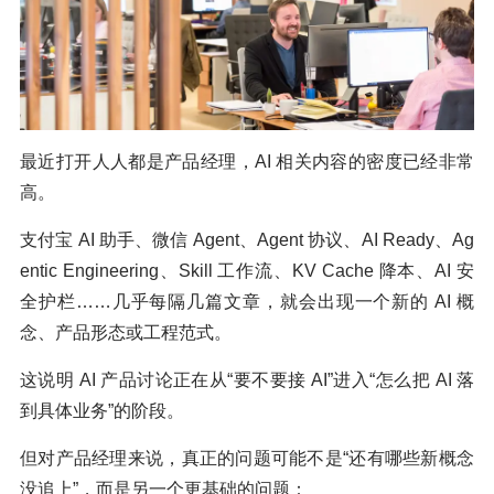
最近打开人人都是产品经理，AI 相关内容的密度已经非常
高。
支付宝 AI 助手、微信 Agent、Agent 协议、AI Ready、Ag
entic Engineering、Skill 工作流、KV Cache 降本、AI 安
全护栏……几乎每隔几篇文章，就会出现一个新的 AI 概
念、产品形态或工程范式。
这说明 AI 产品讨论正在从“要不要接 AI”进入“怎么把 AI 落
到具体业务”的阶段。
但对产品经理来说，真正的问题可能不是“还有哪些新概念
没追上”，而是另一个更基础的问题：