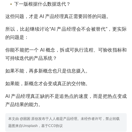
下一版根据什么数据迭代？
这些问题，才是 AI 产品经理真正需要回答的问题。
所以，比起继续讨论“AI 产品经理会不会被替代”，更实际
的问题是：
你能不能把一个 AI 概念，拆成可执行流程、可验收指标和
可持续迭代的产品系统？
如果不能，再多新概念也只是信息摄入。
如果能，新概念才会变成真正的交付物。
AI 产品经理真正缺的不是追热点的速度，而是把热点变成
产品结果的能力。
本文由 @困困 原创发布于人人都是产品经理。未经作者许可，禁止转载
题图来自Unsplash，基于CC0协议