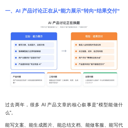
一、AI 产品讨论正在从“能力展示”转向“结果交付”
过去两年，很多 AI 产品文章的核心叙事是“模型能做什
么”。
能写文案、能生成图片、能总结文档、能做客服、能写代