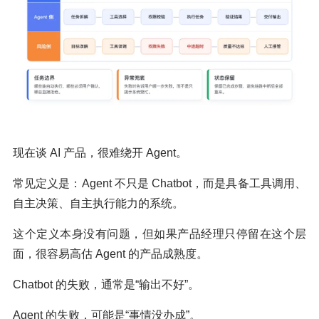
现在谈 AI 产品，很难绕开 Agent。
常见定义是：Agent 不只是 Chatbot，而是具备工具调用、
自主决策、自主执行能力的系统。
这个定义本身没有问题，但如果产品经理只停留在这个层
面，很容易高估 Agent 的产品成熟度。
Chatbot 的失败，通常是“输出不好”。
Agent 的失败，可能是“事情没办成”。