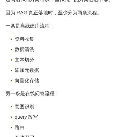
因为 RAG 真正落地时，至少分为两条流程。
一条是离线建库流程：
资料收集
数据清洗
文本切分
添加元数据
向量化存储
另一条是在线问答流程：
意图识别
query 改写
路由