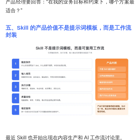
产品经理要回答：“在我的业务目标和约束下，哪个方案最
适合？”
五、Skill 的产品价值不是提示词模板，而是工作流
封装
最近 Skill 也开始出现在内容生产和 AI 工作流讨论里。