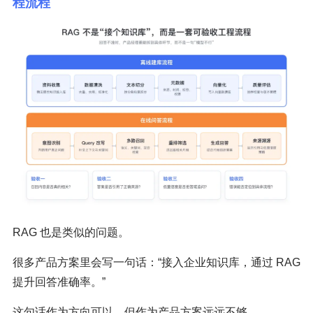
程流程
RAG 也是类似的问题。
很多产品方案里会写一句话：“接入企业知识库，通过 RAG
提升回答准确率。”
这句话作为方向可以，但作为产品方案远远不够。