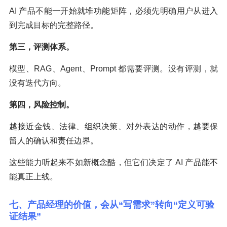
AI 产品不能一开始就堆功能矩阵，必须先明确用户从进入
到完成目标的完整路径。
第三，评测体系。
模型、RAG、Agent、Prompt 都需要评测。没有评测，就
没有迭代方向。
第四，风险控制。
越接近金钱、法律、组织决策、对外表达的动作，越要保
留人的确认和责任边界。
这些能力听起来不如新概念酷，但它们决定了 AI 产品能不
能真正上线。
七、产品经理的价值，会从“写需求”转向“定义可验
证结果”