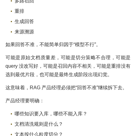
多路召回
重排
生成回答
来源溯源
如果回答不准，不能简单归因于“模型不行”。
可能是原始文档质量差，可能是切分策略不合理，可能是
query 没改写好，可能是召回内容不相关，可能是重排没有
选到最优片段，也可能是最终生成阶段出现幻觉。
这意味着，RAG 产品经理必须把“回答不准”继续拆下去。
产品经理要明确：
哪些知识要入库，哪些不能入库？
文档清洗规则是什么？
文本按什么粒度切分？