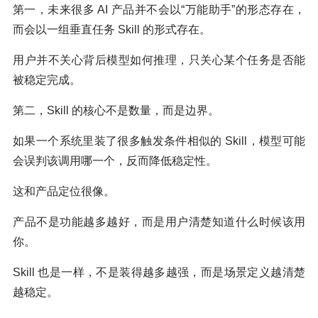
第一，未来很多 AI 产品并不会以“万能助手”的形态存在，
而会以一组垂直任务 Skill 的形式存在。
用户并不关心背后模型如何推理，只关心某个任务是否能
被稳定完成。
第二，Skill 的核心不是数量，而是边界。
如果一个系统里装了很多触发条件相似的 Skill，模型可能
会误判该调用哪一个，反而降低稳定性。
这和产品定位很像。
产品不是功能越多越好，而是用户清楚知道什么时候该用
你。
Skill 也是一样，不是装得越多越强，而是场景定义越清楚
越稳定。