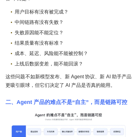
用户目标有没有被完成？
中间链路有没有失败？
失败原因能不能定位？
结果质量有没有标准？
成本、延迟、风险能不能被控制？
上线后数据变差，能不能回滚？
这些问题不如新模型发布、新 Agent 协议、新 AI 助手产品
更吸引眼球，但它们决定了 AI 产品是否真的能用。
二、Agent 产品的难点不是“自主”，而是链路可控