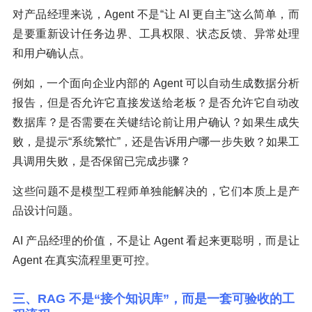
对产品经理来说，Agent 不是“让 AI 更自主”这么简单，而
是要重新设计任务边界、工具权限、状态反馈、异常处理
和用户确认点。
例如，一个面向企业内部的 Agent 可以自动生成数据分析
报告，但是否允许它直接发送给老板？是否允许它自动改
数据库？是否需要在关键结论前让用户确认？如果生成失
败，是提示“系统繁忙”，还是告诉用户哪一步失败？如果工
具调用失败，是否保留已完成步骤？
这些问题不是模型工程师单独能解决的，它们本质上是产
品设计问题。
AI 产品经理的价值，不是让 Agent 看起来更聪明，而是让
Agent 在真实流程里更可控。
三、RAG 不是“接个知识库”，而是一套可验收的工