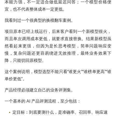
本能力强，不一定适合做低延迟问答；一个模型价格便
宜，也不代表整体成本一定更低。
我看到过一个很典型的换模翻车案例。
项目原本已经上线运行，后来客户看到一个新模型很火，
而且单次调用成本更低，就要求直接替换。结果新模型虽
然看起来更强，但因为是长思考模型，简单问题响应变
慢，复杂问题还更容易绕进无效推理，最终业务效果下
降，只能切回原模型。
这个案例说明，模型选型不能只看“谁更火”“谁榜单更高”“谁
单价更低”。
产品经理必须建立自己的业务评测集。
一个基本的 AI 产品评测流程，至少包括：
定目标：到底要测什么，是准确率、召回率、响应速