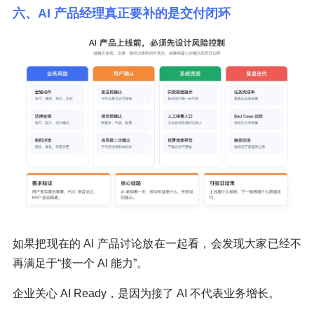
六、AI 产品经理真正要补的是交付闭环
如果把现在的 AI 产品讨论放在一起看，会发现大家已经不
再满足于“接一个 AI 能力”。
企业关心 AI Ready，是因为接了 AI 不代表业务增长。