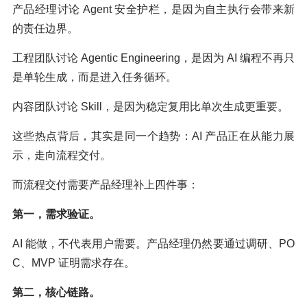
产品经理讨论 Agent 安全护栏，是因为自主执行会带来新
的责任边界。
工程团队讨论 Agentic Engineering，是因为 AI 编程不再只
是单轮生成，而是进入任务循环。
内容团队讨论 Skill，是因为稳定复用比单次生成更重要。
这些热点背后，其实是同一个趋势：AI 产品正在从能力展
示，走向流程交付。
而流程交付需要产品经理补上四件事：
第一，需求验证。
AI 能做，不代表用户需要。产品经理仍然要通过调研、PO
C、MVP 证明需求存在。
第二，核心链路。