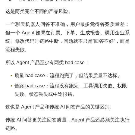
这是两类完全不同的产品风险。
一个聊天机器人回答不准确，用户最多觉得答案质量差；
但一个 Agent 如果在订票、下单、生成报告、调用企业系
统、修改代码时链路中断，问题就不只是“回答不好”，而是
流程失败。
所以 Agent 产品至少有两类 bad case：
质量 bad case：流程跑完了，但结果质量不达标。
链路 bad case：流程没有跑完，工具调用失败、权限
失败、状态丢失或中途报错。
这也是 Agent 产品和传统 AI 问答产品的关键区别。
传统 AI 问答更关注回答质量，Agent 产品还必须关注执行
链路。