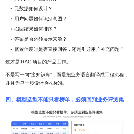
元数据如何设计？
用户问题如何识别意图？
召回结果如何排序？
答案是否必须展示来源？
低置信度时是否直接回答，还是引导用户补充问题？
这才是 RAG 项目的产品工作。
不是写一句“接知识库”，而是把业务语言翻译成工程流程，
并且为每一步设计验收标准。
四、模型选型不能只看榜单，必须回到业务评测集