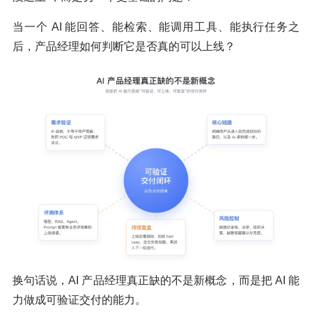
当一个 AI 能回答、能检索、能调用工具、能执行任务之
后，产品经理如何判断它是否真的可以上线？
换句话说，AI 产品经理真正缺的不是新概念，而是把 AI 能
力做成可验证交付的能力。