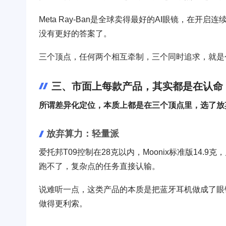
Meta Ray-Ban是全球卖得最好的AI眼镜，在开
没有更好的答案了。
三个顶点，任何两个相互牵制，三个同时追求，就是
三、市面上每款产品，其实都是在认命
所谓差异化定位，本质上都是在三个顶点里，选了放
放弃算力：轻量派
爱托邦T09控制在28克以内，Moonix标准版14
跑不了，复杂点的任务直接认输。
说难听一点，这类产品的本质是把蓝牙耳机做成了眼
做得更利索。