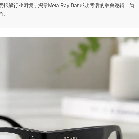
解行业困境，揭示Meta Ray-Ban成功背后的取舍逻辑，为
角。