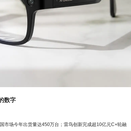
的数字
预测中国市场今年出货量达450万台；雷鸟创新完成超10亿元C+轮融