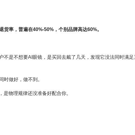
退货率，普遍在40%-50%，个别品牌高达60%。
户不是不想要AI眼镜，是买回去戴了几天，发现它没法同时满足
同时做好，做不到。
了，是物理规律还没准备好配合你。