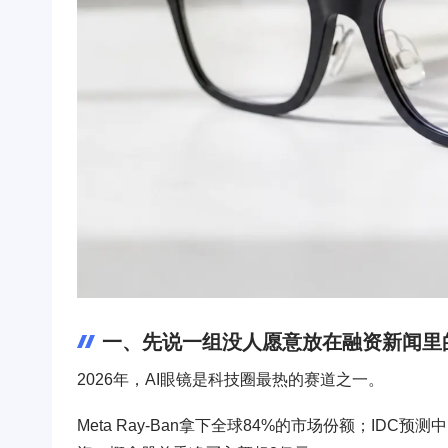
一、先说一组没人愿意放在融资新闻里
2026年，AI眼镜是科技圈最热的赛道之一。
Meta Ray-Ban拿下全球84%的市场份额；IDC