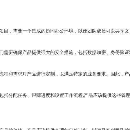
项目，需要一个集成的协同办公环境，以便团队成员可以共享文
们需要确保产品提供强大的安全措施，包括数据加密、身份验证
流程和需求对产品进行定制，以满足特定的业务要求。因此，产
包括分配任务、跟踪进度和设置工作流程,产品应该提供这些管