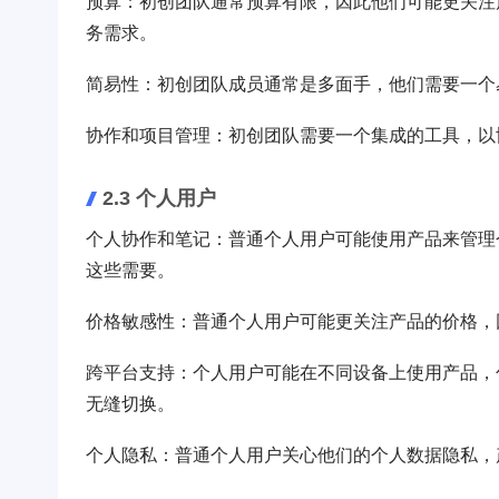
预算：初创团队通常预算有限，因此他们可能更关注
务需求。
简易性：初创团队成员通常是多面手，他们需要一个
协作和项目管理：初创团队需要一个集成的工具，以
2.3 个人用户
个人协作和笔记：普通个人用户可能使用产品来管理
这些需要。
价格敏感性：普通个人用户可能更关注产品的价格，
跨平台支持：个人用户可能在不同设备上使用产品，
无缝切换。
个人隐私：普通个人用户关心他们的个人数据隐私，