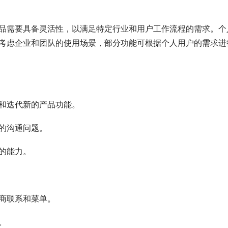
品需要具备灵活性，以满足特定行业和用户工作流程的需求。个
考虑企业和团队的使用场景，部分功能可根据个人用户的需求进
和迭代新的产品功能。
的沟通问题。
的能力。
商联系和菜单。
。