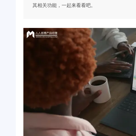
其相关功能，一起来看看吧。