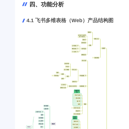
四、功能分析
4.1 飞书多维表格（Web）产品结构图