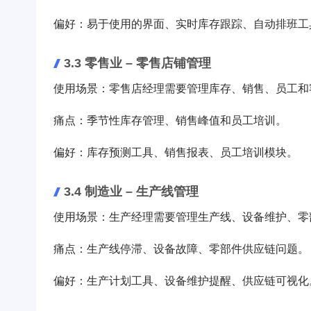
偏好：易于使用的界面、实时库存跟踪、自动排班工
3.3 零售业 – 零售店铺管理
使用场景：零售店经理需要管理库存、销售、员工和
痛点：季节性库存管理、销售峰值和员工培训。
偏好：库存预测工具、销售报表、员工培训模块。
3.4 制造业 – 生产线管理
使用场景：生产经理需要管理生产线、设备维护、零
痛点：生产线停滞、设备故障、零部件供应链问题。
偏好：生产计划工具、设备维护提醒、供应链可视化