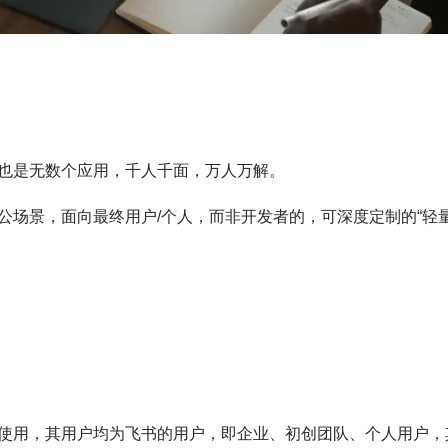
也是无数个应用，千人千面，万人万解。
公场景，面向最终用户/个人，而非开发者的，可深度定制的“轻
使用，其用户均为飞书的用户，即企业、初创团队、个人用户，