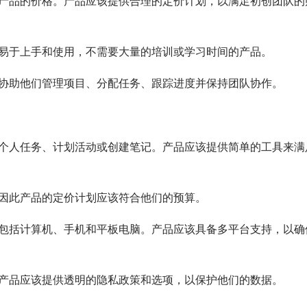
产品的价格。产品应该提供合理的定价计划，以满足初创团队的
易于上手和使用，不需要大量的培训或学习时间的产品。
协助他们管理项目、分配任务、跟踪进度并保持团队协作。
个人任务、计划活动或创建笔记。产品应该提供简单的工具来满
因此产品的定价计划应该符合他们的预算。
包括计算机、手机和平板电脑。产品应该具备多平台支持，以确
产品应该提供透明的隐私政策和选项，以保护他们的数据。