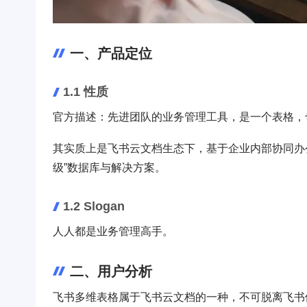
一、产品定位
1.1 性质
官方描述：先进团队的业务管理工具，是一个表格，
其实质上是飞书云文档生态下，基于企业内部协同办
级”数据库与解决方案。
1.2 Slogan
人人都是业务管理高手。
二、用户分析
飞书多维表格属于飞书云文档的一种，不可脱离飞书