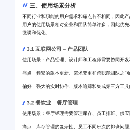
三、使用场景分析
不同行业和职能的用户需求和痛点各不相同，因此产
用户的使用场景相对企业和团队简单许多，因此优先
微调和优化。
3.1 互联网公司 – 产品团队
使用场景：产品经理、设计师和工程师需要协同开发
痛点：频繁的版本更新、需求变更和跨职能团队之间
偏好：强大的实时协作、版本追踪和集成第三方工具
3.2 餐饮业 – 餐厅管理
使用场景：餐厅经理需要管理库存、员工排班、供应
痛点：库存管理的复杂性、员工不同班次的排班问题