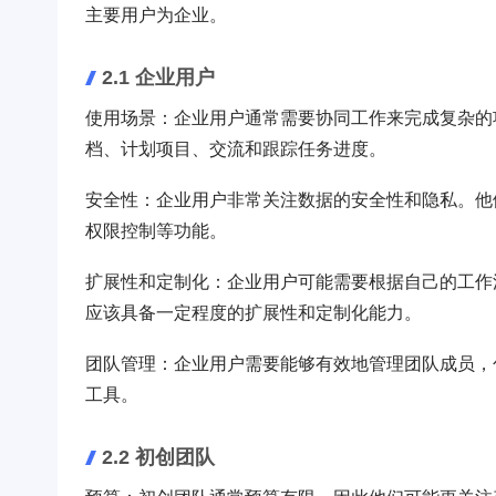
主要用户为企业。
2.1 企业用户
使用场景：企业用户通常需要协同工作来完成复杂的
档、计划项目、交流和跟踪任务进度。
安全性：企业用户非常关注数据的安全性和隐私。他
权限控制等功能。
扩展性和定制化：企业用户可能需要根据自己的工作
应该具备一定程度的扩展性和定制化能力。
团队管理：企业用户需要能够有效地管理团队成员，
工具。
2.2 初创团队