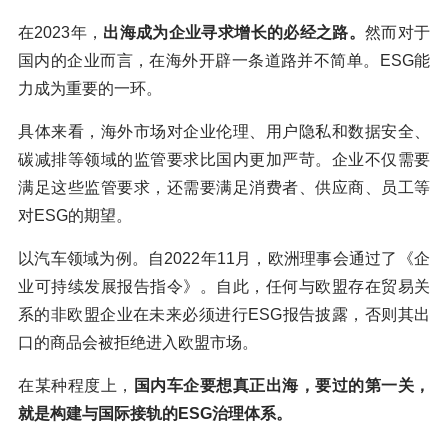
在2023年，
出海成为企业寻求增长的必经之路。
然而对于
国内的企业而言，在海外开辟一条道路并不简单。ESG能
力成为重要的一环。
具体来看，海外市场对企业伦理、用户隐私和数据安全、
碳减排等领域的监管要求比国内更加严苛。企业不仅需要
满足这些监管要求，还需要满足消费者、供应商、员工等
对ESG的期望。
以汽车领域为例。自2022年11月，欧洲理事会通过了《企
业可持续发展报告指令》。自此，任何与欧盟存在贸易关
系的非欧盟企业在未来必须进行ESG报告披露，否则其出
口的商品会被拒绝进入欧盟市场。
在某种程度上，
国内车企要想真正出海，要过的第一关，
就是构建与国际接轨的ESG治理体系。