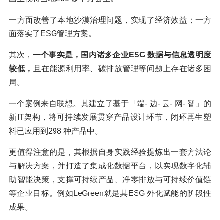
一方面改善了本地沙漠治理问题，实现了经济效益；一方
面落实了ESG管理方案。
其次，
一个事实是，国内诸多企业ESG 数据与信息透明度
较低，
且在能源利用率、碳排放管理等问题上存在诸多困
局。
一个案例来自联想。其建立了基于「端- 边- 云- 网- 智」的
新IT架构，将可持续发展贯穿产品设计环节，闭环再生塑
料已应用到298 种产品中。
更值得注意的是，其根据自身实践经验提炼出一套方法论
与解决方案，并打造了集成化数据平台，以实现数字化辅
助智能决策，支撑可持续产品、净零排放与可持续价值链
等企业目标。例如LeGreen就是其ESG 外化赋能的阶段性
成果。