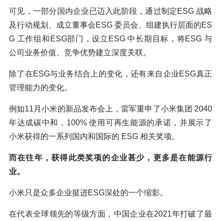
可见，一部分国内企业已迈入此阶段，通过制定ESG 战略
及行动规划、成立董事会ESG 委员会、组建执行层面的ES
G 工作组和ESG部门，设立ESG 中长期目标，将ESG 与
公司业务价值、竞争优势建立深度关联。
除了在ESG与业务结合上的变化，还有来自企业ESG真正
管理能力的变化。
例如11月小米的新品发布会上，雷军重申了小米集团 2040
年达成碳中和，100% 使用可再生能源的承诺，并展示了
小米获得的一系列国内和国际的 ESG 相关奖项。
而在往年，获得此类奖项的企业甚少，更多是在能源行
业。
小米只是众多企业挺进ESG深处的一个缩影。
在代表全球领先的等级方面，中国企业在2021年打破了最