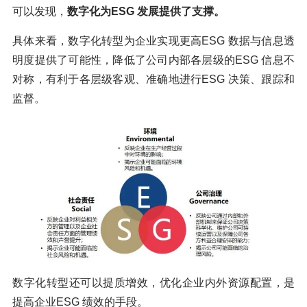
可以发现，
数字化为ESG 发展提供了支撑。
具体来看，数字化转型为企业实现更高ESG 数据与信息透
明度提供了可能性，降低了公司内部各层级的ESG 信息不
对称，有利于各层级客观、准确地进行ESG 决策、跟踪和
监督。
数字化转型还可以提质增效，优化企业内外资源配置，是
提高企业ESG 绩效的手段。