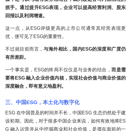
抓手。通过提升ESG表现，企业可以提高经营利润、股东
回报以及利润增速。
这一点，从ESG评级更高的上市公司通常其经营表现更
优，便可见了ESG的重要性。
不过就目前而言，
与海外相比，国内ESG的深度和广度仍
有所差距。
一个事实是，ESG的终局不仅仅是与业务的结合，
而是需
要将ESG 融入企业价值内核，实现社会价值与商业价值的
深度融合，即有意义地盈利。
三、中国ESG，本土化与数字化
ESG 在中国普及的时间并不长，中国ESG 生态仍然处于建
设初期。因此，对于很多中国企业来说，如何有效地将ES
G 融入运营并从中挖掘商业和社会价值，是摆在面前的一