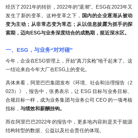
经历了2021年的转折，2022年的“退潮”。ESG在2023年又
发生了新的变革。这种变革之下，
国内的企业逐渐从被动
变为主动；从非常态变为常态；从以信息披露为抓手的探
索期，迈向ESG与业务深度结合的成熟期，挺近深水区。
一、ESG，与业务“对对碰”
今年，企业在ESG管理上，开始“真刀实枪”地干起来了。这
一结论来自今年大厂在ESG上的变化。
具体来看，阿里巴巴集团发布《环境、社会和治理报告（2
023）》，报告中，张勇表示，让 ESG 目标与业务目标、
合规目标一样，成为业务集团与业务公司 CEO 的一项考核
指标，
与绩效和薪酬挂钩。
而在阿里巴巴2022年的报告中，更多地内容则是关于能源
结构转型的数据、公益以及社会责任的体现。