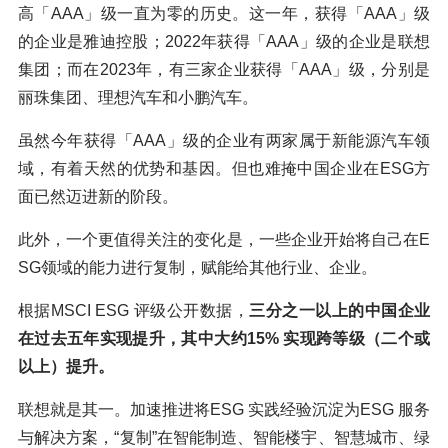
高「AAA」级一直为零的历史。这一年，获得「AAA」级
的企业是雅迪控股；2022年获得「AAA」级的企业是联想
集团；而在2023年，有三家企业获得「AAA」级，分别是
丽珠集团、理想汽车和小鹏汽车。
虽然今年获得「AAA」级的企业有两家属于新能源汽车领
域，有着天然的优势和基因。但也难掩中国企业在ESG方
面已然迈进新的阶段。
此外，一个更值得关注的变化是，一些企业开始将自己在E
SG领域的能力进行复制，赋能给其他行业、企业。
根据MSCI ESG 评级公开数据，
三分之一以上的中国企业
在过去五年实现提升，其中大约15% 实现跨等级（二个或
以上）提升。
联想就是其一。加速推进将ESG 实践经验沉淀为ESG 服务
与解决方案，“复制”在智能制造、智能楼宇、智慧城市、绿