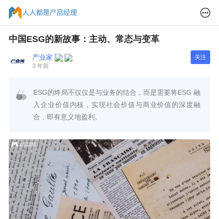
中国ESG的新故事：主动、常态与变革
产业家
关注
3 年前
ESG的终局不仅仅是与业务的结合，而是需要将ESG 融
入企业价值内核，实现社会价值与商业价值的深度融
合，即有意义地盈利。