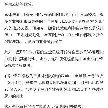
色供应链等领域。
总体来看，国内企业过去的ESG管理，由于入局较晚，很
多企业并未形成完整的管理体系，ESG报告更多是“挤牙膏”
式的信息披露。而如今，随着政策红利和自身增长需求的
压力，正逐渐规范化，与薪酬挂钩，在企业内部设立独立
的管理部门，逐渐与业务融合发展。
此外一些ESG能力强的企业已经开始将自己的ESG管理能
力复制到其他行业、企业。这种变化也使得中国企业在ES
G领域持续挺进。
在以ESG 指标为重要评选标准的Gartner 全球供应链25 强
（2023 年）榜单中，联想集团以第8 名19、阿里巴巴以第
23 名入选。也表明了中国企业在国际上的ESG 和可持续品
牌力的突出。
这种变化背后的深层次原因，值得我们去探索。