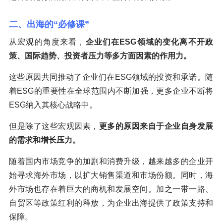
二、出海的“必修课”
从宏观的角度来看，
企业们在ESG领域的变化离不开政
策、国际趋势、投资者压力等多方面因素的作用力。
这些原因共同推动了企业们在ESG领域的投资和承诺。随
着ESG的重要性在全球范围内不断加强，更多企业不断将
ESG纳入其核心战略中。
但是除了这些宏观因素，
更多的原因来自于企业自身发展
的需求和增长压力。
随着国内市场竞争的加剧和消费升级，越来越多的企业开
始寻求海外市场，以扩大销售渠道和市场份额。同时，海
外市场也存在着巨大的商机和发展空间。加之一带一路、
自贸区等政策红利的释放，为企业出海提供了政策支持和
保障。