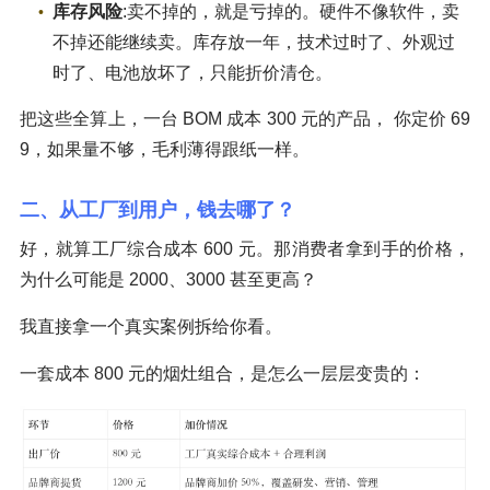
库存风险
:卖不掉的，就是亏掉的。硬件不像软件，卖
不掉还能继续卖。库存放一年，技术过时了、外观过
时了、电池放坏了，只能折价清仓。
把这些全算上，一台 BOM 成本 300 元的产品， 你定价 69
9，如果量不够，毛利薄得跟纸一样。
二、从工厂到用户，钱去哪了？
好，就算工厂综合成本 600 元。那消费者拿到手的价格，
为什么可能是 2000、3000 甚至更高？
我直接拿一个真实案例拆给你看。
一套成本 800 元的烟灶组合，是怎么一层层变贵的：