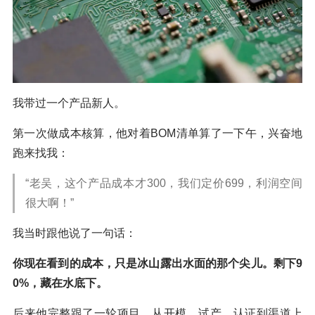
我带过一个产品新人。
第一次做成本核算，他对着BOM清单算了一下午，兴奋地
跑来找我：
“老吴，这个产品成本才300，我们定价699，利润空间
很大啊！”
我当时跟他说了一句话：
你现在看到的成本，只是冰山露出水面的那个尖儿。剩下9
0%，藏在水底下。
后来他完整跟了一轮项目，从开模、试产、认证到渠道上