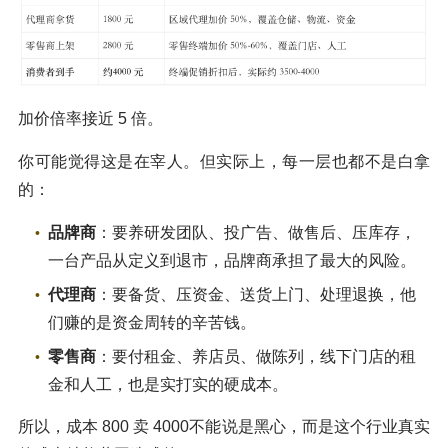
加价倍率接近 5 倍。
你可能觉得这是在宰人。但实际上，每一层也都不是白拿
的：
品牌商
：要养研发团队、投广告、做售后、压库存，
一台产品从定义到退市，品牌商承担了最大的风险。
代理商
：要备货、压资金、送货上门、处理退换，他
们赚的是资金周转的辛苦钱。
零售商
：要付租金、养店员、做陈列，线下门店的租
金和人工，也是实打实的硬成本。
所以，成本 800 卖 4000不能说是黑心，而是这个行业真实