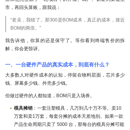
市，再回头算账，跟我说：
“老吴，我错了。那300是BOM成本，真正的成本，接近
BOM的两倍。”
我告诉他，你算的还是保守了。等你看到终端售价的拆
解，你会更惊讶。
一、一台硬件产品的真实成本，到底有什么？
大多数人对硬件成本的认知，停留在物料层面，芯片多少
钱、屏幕多少钱、外壳多少钱。
但做过硬件的人都知道，BOM只是入场券。
模具摊销
：一套注塑模具，几万到几十万不等。卖10
万套和卖1万套，每套分摊的成本天差地别。如果一款
产品生命周期只卖了 5000 台，那每台的模具分摊可能