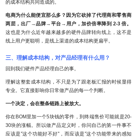
的成本结构共同造成的。
电商为什么能便宜那么多？因为它砍掉了代理商和零售商
两层，出厂→品牌→平台→用户，加价倍率降到 2-3 倍。
这也是为什么近年越来越多的硬件品牌转向线上，这不是
线上用户更聪明，是线上渠道的成本结构更扁平。
三、理解成本结构，对产品经理有什么用？
回到我们硬件产品经理自己的事。
理解这整套成本结构，不只是为了跟老板汇报的时候显得
专业。它直接影响你日常做产品的每一个判断。
一个决定，会在整条链路上被放大。
你在BOM里加一个5块钱的零件，到终端售价可能就是20-
30块的涨幅。所以做产品定义时，你问自己的第一件事不
应该是”这个功能好不好”，而应该是”这个功能带来的感知