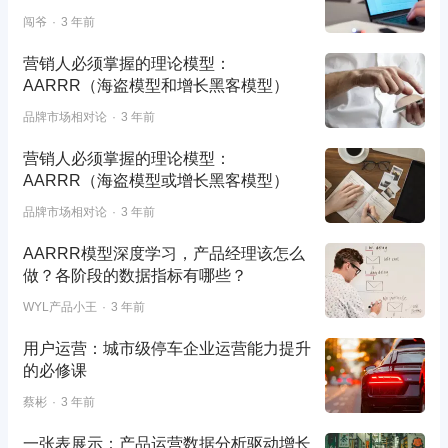
闯爷
3 年前
营销人必须掌握的理论模型：
AARRR（海盗模型和增长黑客模型）
品牌市场相对论
3 年前
营销人必须掌握的理论模型：
AARRR（海盗模型或增长黑客模型）
品牌市场相对论
3 年前
AARRR模型深度学习，产品经理该怎么
做？各阶段的数据指标有哪些？
WYL产品小王
3 年前
用户运营：城市级停车企业运营能力提升
的必修课
蔡彬
3 年前
一张表展示：产品运营数据分析驱动增长