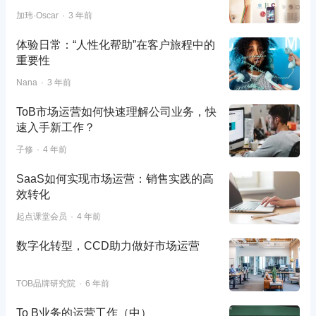
加玮·Oscar
3 年前
体验日常：“人性化帮助”在客户旅程中的
重要性
Nana
3 年前
ToB市场运营如何快速理解公司业务，快
速入手新工作？
子修
4 年前
SaaS如何实现市场运营：销售实践的高
效转化
起点课堂会员
4 年前
数字化转型，CCD助力做好市场运营
TOB品牌研究院
6 年前
To B业务的运营工作（中）