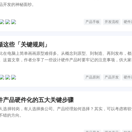
品开发的神秘面纱。
产品手板
开发流程
硬件
循这些「关键规则」
比在电脑上简单画画原型难得多。从概念到原型、到制造、再到发布，都
。这篇文章，作者分享了一些设计硬件产品时要牢记的注意事项，供大家
产品原则
产品开发
硬件
件产品硬件化的五大关键步骤
人选择转岗，有人选择换公司。产品经理如何选择？其实，可以考虑将软
不错的方向。