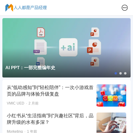
AI PPT：一部完整编年史
从“低幼感知”到“轻松陪伴”：一次小游戏首
页的品牌与体验升级复盘
VMIC UED
2 月前
小红书从“生活指南”到“兴趣社区”背后，品
牌升级的水有多深？
Morketing
1 年前