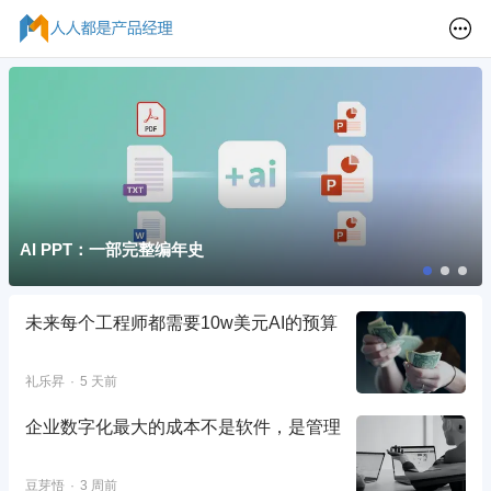
AI PPT：一部完整编年史
未来每个工程师都需要10w美元AI的预算
礼乐昇
5 天前
企业数字化最大的成本不是软件，是管理
豆芽悟
3 周前